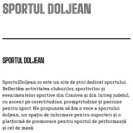
SPORTUL DOLJEAN
SPORTUL DOLJEAN
SportulDoljean.ro este un site de știri dedicat sportului.
Reflectăm activitatea cluburilor, sportivilor și
evenimentelor sportive din Craiova și din întreg județul,
cu accent pe corectitudine, promptitudine și pasiune
pentru sport. Ne propunem să fim o voce a sportului
doljean, un spațiu de informare pentru suporteri și o
platformă de promovare pentru sportul de performanță
și cel de masă.