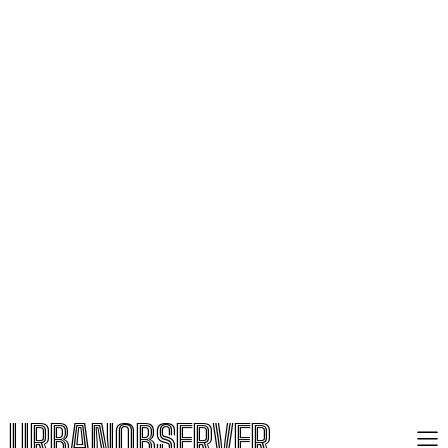
URBANOBSERVER