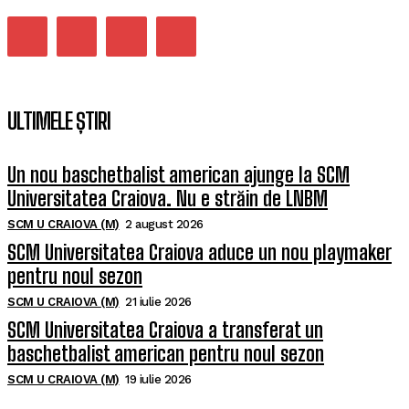
ULTIMELE ȘTIRI
Un nou baschetbalist american ajunge la SCM
Universitatea Craiova. Nu e străin de LNBM
SCM U CRAIOVA (M)
2 august 2026
SCM Universitatea Craiova aduce un nou playmaker
pentru noul sezon
SCM U CRAIOVA (M)
21 iulie 2026
SCM Universitatea Craiova a transferat un
baschetbalist american pentru noul sezon
SCM U CRAIOVA (M)
19 iulie 2026