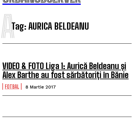
A
Tag:
AURICA BELDEANU
VIDEO & FOTO Liga 1: Aurică Beldeanu și
Alex Barthe au fost sărbătoriți în Bănie
FOTBAL
8 Martie 2017