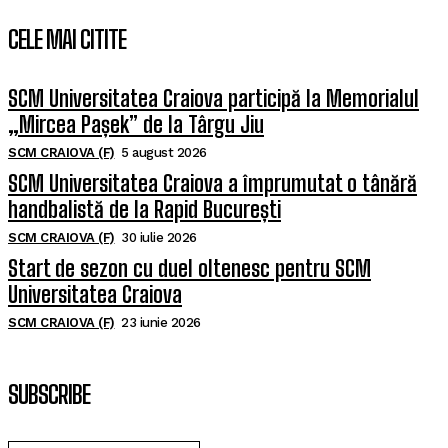
CELE MAI CITITE
SCM Universitatea Craiova participă la Memorialul
„Mircea Pașek” de la Târgu Jiu
SCM CRAIOVA (F)
5 august 2026
SCM Universitatea Craiova a împrumutat o tânără
handbalistă de la Rapid București
SCM CRAIOVA (F)
30 iulie 2026
Start de sezon cu duel oltenesc pentru SCM
Universitatea Craiova
SCM CRAIOVA (F)
23 iunie 2026
SUBSCRIBE