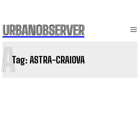
URBANOBSERVER
A
Tag:
ASTRA-CRAIOVA