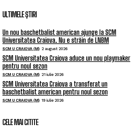
ULTIMELE ȘTIRI
Un nou baschetbalist american ajunge la SCM
Universitatea Craiova. Nu e străin de LNBM
SCM U CRAIOVA (M)
2 august 2026
SCM Universitatea Craiova aduce un nou playmaker
pentru noul sezon
SCM U CRAIOVA (M)
21 iulie 2026
SCM Universitatea Craiova a transferat un
baschetbalist american pentru noul sezon
SCM U CRAIOVA (M)
19 iulie 2026
CELE MAI CITITE