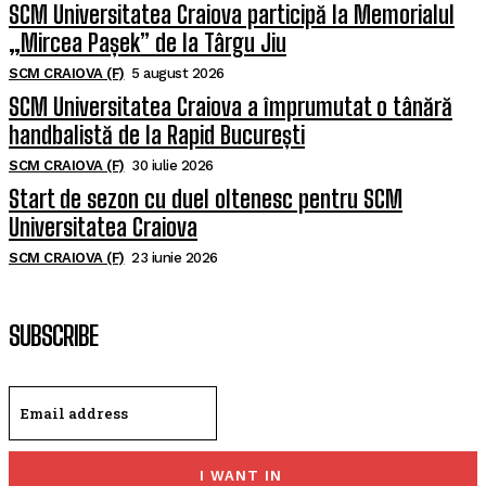
SCM Universitatea Craiova participă la Memorialul
„Mircea Pașek” de la Târgu Jiu
SCM CRAIOVA (F)
5 august 2026
SCM Universitatea Craiova a împrumutat o tânără
handbalistă de la Rapid București
SCM CRAIOVA (F)
30 iulie 2026
Start de sezon cu duel oltenesc pentru SCM
Universitatea Craiova
SCM CRAIOVA (F)
23 iunie 2026
SUBSCRIBE
I WANT IN