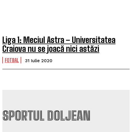
Liga 1: Meciul Astra – Universitatea
Craiova nu se joacă nici astăzi
FOTBAL
31 Iulie 2020
SPORTUL DOLJEAN