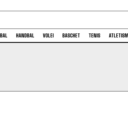
BAL
HANDBAL
VOLEI
BASCHET
TENIS
ATLETIS