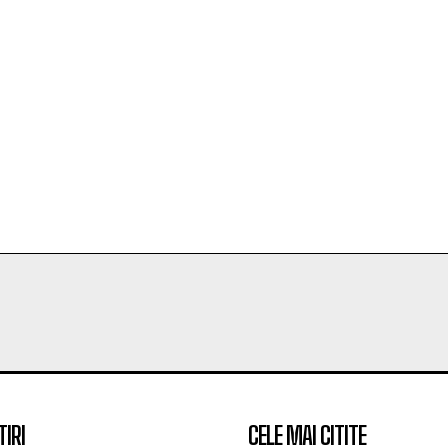
TIRI
CELE MAI CITITE