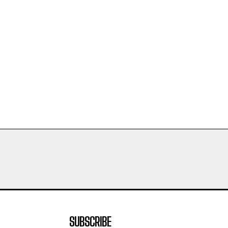
SUBSCRIBE