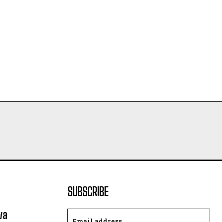
SUBSCRIBE
va