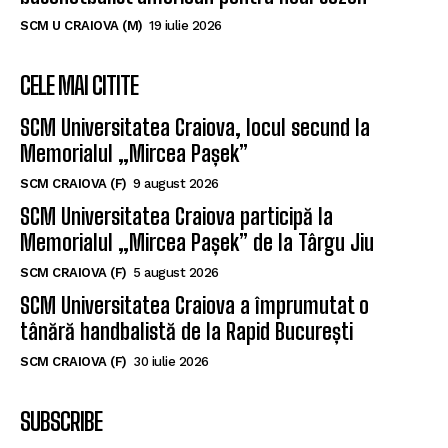
SCM U CRAIOVA (M)
19 iulie 2026
CELE MAI CITITE
SCM Universitatea Craiova, locul secund la
Memorialul „Mircea Pașek”
SCM CRAIOVA (F)
9 august 2026
SCM Universitatea Craiova participă la
Memorialul „Mircea Pașek” de la Târgu Jiu
SCM CRAIOVA (F)
5 august 2026
SCM Universitatea Craiova a împrumutat o
tânără handbalistă de la Rapid București
SCM CRAIOVA (F)
30 iulie 2026
SUBSCRIBE