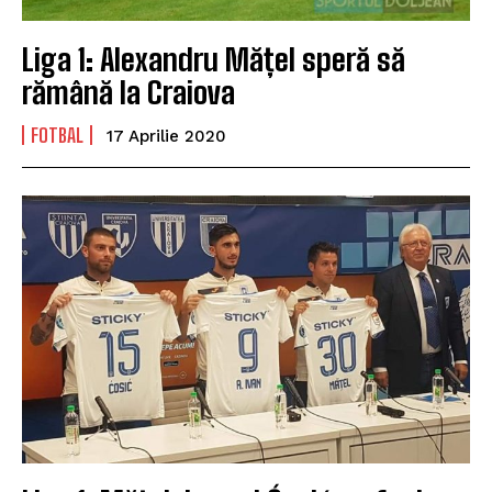
Liga 1: Alexandru Mățel speră să
rămână la Craiova
FOTBAL
17 Aprilie 2020