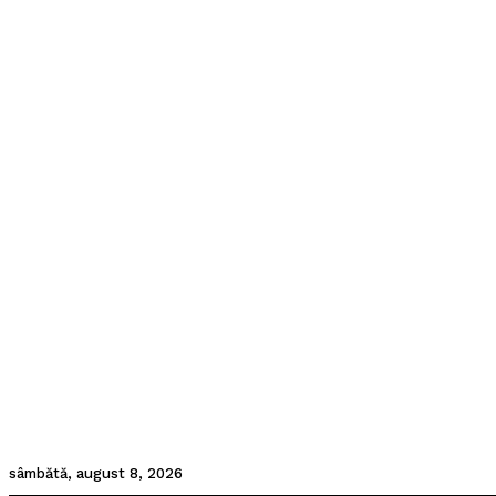
sâmbătă, august 8, 2026