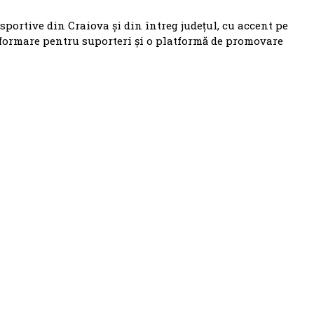
 sportive din Craiova și din întreg județul, cu accent pe
nformare pentru suporteri și o platformă de promovare