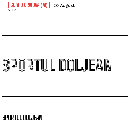
SCM U CRAIOVA (M)
20 August
2021
SPORTUL DOLJEAN
SPORTUL DOLJEAN