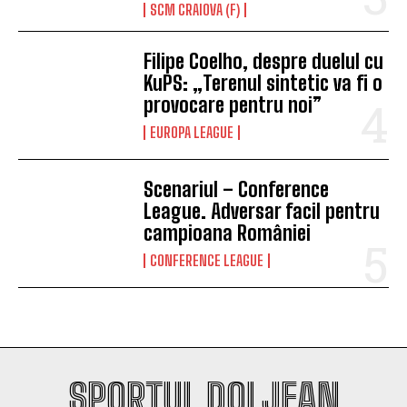
SCM CRAIOVA (F)
Filipe Coelho, despre duelul cu
KuPS: „Terenul sintetic va fi o
provocare pentru noi”
EUROPA LEAGUE
Scenariul – Conference
League. Adversar facil pentru
campioana României
CONFERENCE LEAGUE
SPORTUL DOLJEAN