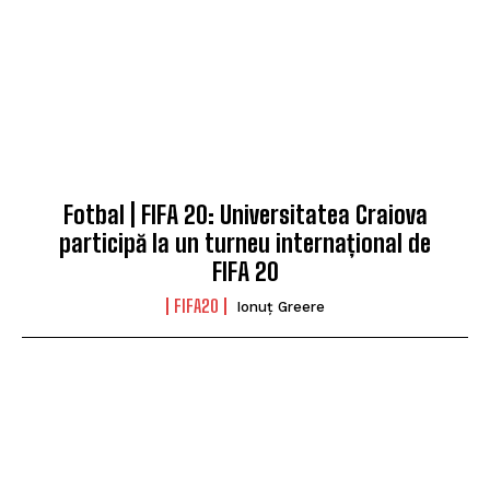
Fotbal | FIFA 20: Universitatea Craiova
participă la un turneu internațional de
FIFA 20
FIFA20
Ionuț Greere