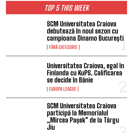
TOP 5 THIS WEEK
SCM Universitatea Craiova
debutează în noul sezon cu
campioana Dinamo București
FĂRĂ CATEGORIE
Universitatea Craiova, egal în
Finlanda cu KuPS. Calificarea
se decide în Bănie
EUROPA LEAGUE
SCM Universitatea Craiova
participă la Memorialul
„Mircea Pașek” de la Târgu
Jiu