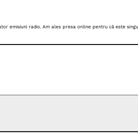
izator emisiuni radio. Am ales presa online pentru că este sing