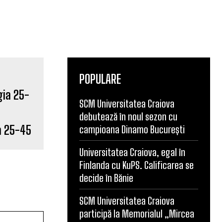
POPULARE
SCM Universitatea Craiova
debutează în noul sezon cu
a 25-45
campioana Dinamo București
Universitatea Craiova, egal în
Finlanda cu KuPS. Calificarea se
decide în Bănie
SCM Universitatea Craiova
participă la Memorialul „Mircea