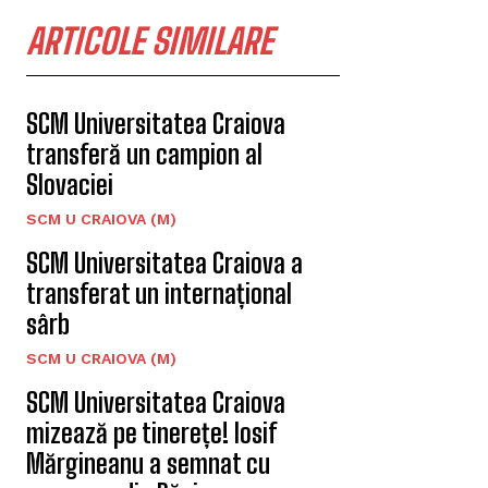
ARTICOLE SIMILARE
SCM Universitatea Craiova
transferă un campion al
Slovaciei
SCM U CRAIOVA (M)
SCM Universitatea Craiova a
transferat un internațional
sârb
SCM U CRAIOVA (M)
SCM Universitatea Craiova
mizează pe tinerețe! Iosif
Mărgineanu a semnat cu