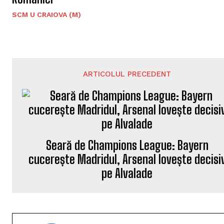
SCM U CRAIOVA (M)
ARTICOLUL PRECEDENT
Seară de Champions League: Bayern
cucerește Madridul, Arsenal lovește decisi
pe Alvalade