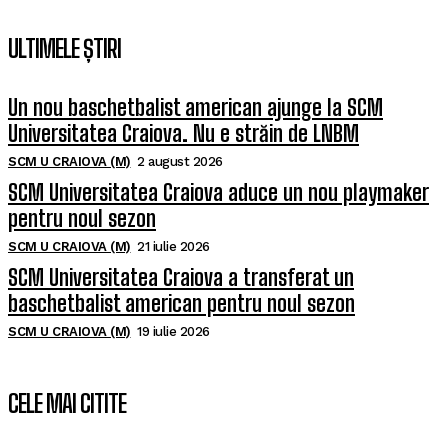
ULTIMELE ȘTIRI
Un nou baschetbalist american ajunge la SCM
Universitatea Craiova. Nu e străin de LNBM
SCM U CRAIOVA (M)
2 august 2026
SCM Universitatea Craiova aduce un nou playmaker
pentru noul sezon
SCM U CRAIOVA (M)
21 iulie 2026
SCM Universitatea Craiova a transferat un
baschetbalist american pentru noul sezon
SCM U CRAIOVA (M)
19 iulie 2026
CELE MAI CITITE