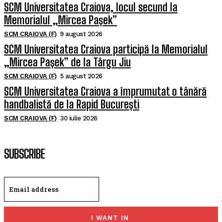
SCM Universitatea Craiova, locul secund la
Memorialul „Mircea Pașek”
SCM CRAIOVA (F)
9 august 2026
SCM Universitatea Craiova participă la Memorialul
„Mircea Pașek” de la Târgu Jiu
SCM CRAIOVA (F)
5 august 2026
SCM Universitatea Craiova a împrumutat o tânără
handbalistă de la Rapid București
SCM CRAIOVA (F)
30 iulie 2026
SUBSCRIBE
I WANT IN