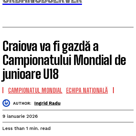
Craiova va fi gazdă a
Campionatului Mondial de
junioare U18
CAMPIONATUL MONDIAL
ECHIPA NAȚIONALĂ
Ingrid Radu
AUTHOR:
9 ianuarie 2026
read
Less than 1
min.