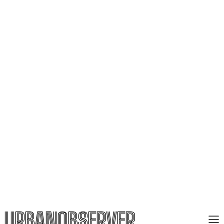
URBANOBSERVER