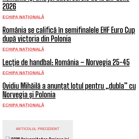
2026
ECHIPA NAȚIONALĂ
România se califică în semifinalele EHF Euro Cup
după victoria din Polonia
ECHIPA NAȚIONALĂ
Lecție de handbal: România – Norvegia 25-45
ECHIPA NAȚIONALĂ
Ovidiu Mihăilă a anunțat lotul pentru „dubla” cu
Norvegia și Polonia
ECHIPA NAȚIONALĂ
ARTICOLUL PRECEDENT