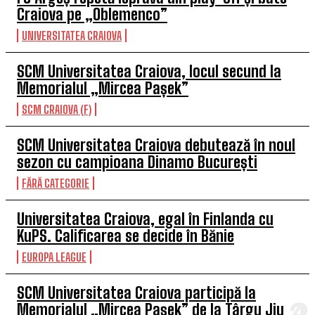
Craiova pe „Oblemenco”
UNIVERSITATEA CRAIOVA
SCM Universitatea Craiova, locul secund la
Memorialul „Mircea Pașek”
SCM CRAIOVA (F)
SCM Universitatea Craiova debutează în noul
sezon cu campioana Dinamo București
FĂRĂ CATEGORIE
Universitatea Craiova, egal în Finlanda cu
KuPS. Calificarea se decide în Bănie
EUROPA LEAGUE
SCM Universitatea Craiova participă la
Memorialul „Mircea Pașek” de la Târgu Jiu