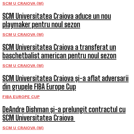
SCM U CRAIOVA (M)
SCM Universitatea Craiova aduce un nou
playmaker pentru noul sezon
SCM U CRAIOVA (M)
SCM Universitatea Craiova a transferat un
baschetbalist american pentru noul sezon
SCM U CRAIOVA (M)
SCM Universitatea Craiova și-a aflat adversarii
din grupele FIBA Europe Cup
FIBA EUROPE CUP
DeAndre Dishman și-a prelungit contractul cu
SCM Universitatea Craiova
SCM U CRAIOVA (M)