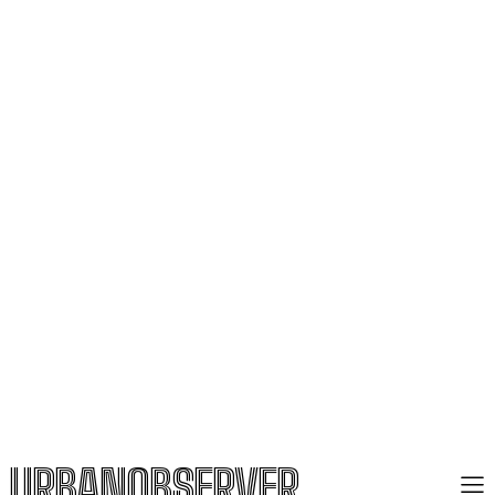
URBANOBSERVER