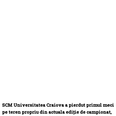
SCM Universitatea Craiova a pierdut primul meci
pe teren propriu din actuala ediție de campionat,