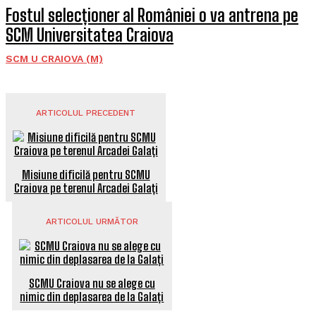
Fostul selecționer al României o va antrena pe
SCM Universitatea Craiova
SCM U CRAIOVA (M)
ARTICOLUL PRECEDENT
Misiune dificilă pentru SCMU
Craiova pe terenul Arcadei Galați
ARTICOLUL URMĂTOR
SCMU Craiova nu se alege cu
nimic din deplasarea de la Galați