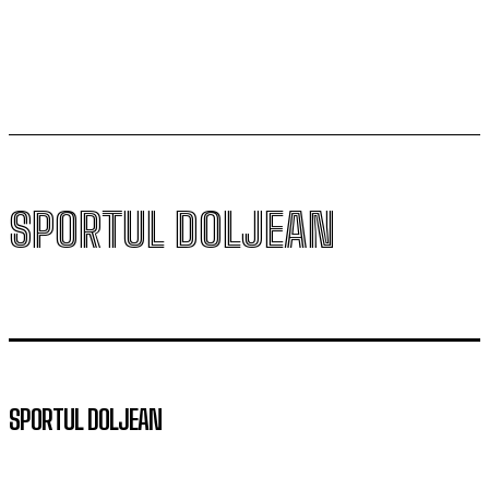
campioana României
SPORTUL DOLJEAN
SPORTUL DOLJEAN