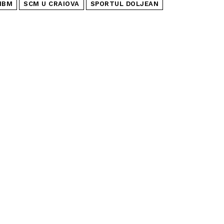
NBM
SCM U CRAIOVA
SPORTUL DOLJEAN