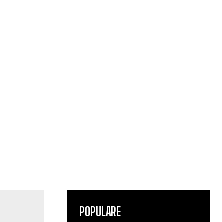
POPULARE