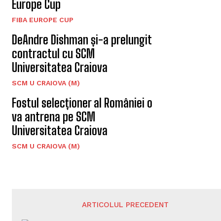
Europe Cup
FIBA EUROPE CUP
DeAndre Dishman și-a prelungit
contractul cu SCM
Universitatea Craiova
SCM U CRAIOVA (M)
Fostul selecționer al României o
va antrena pe SCM
Universitatea Craiova
SCM U CRAIOVA (M)
ARTICOLUL PRECEDENT