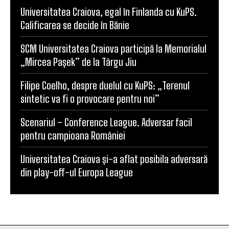
Universitatea Craiova, egal în Finlanda cu KuPS.
Calificarea se decide în Bănie
SCM Universitatea Craiova participă la Memorialul
„Mircea Pașek” de la Târgu Jiu
Filipe Coelho, despre duelul cu KuPS: „Terenul
sintetic va fi o provocare pentru noi”
Scenariul – Conference League. Adversar facil
pentru campioana României
Universitatea Craiova și-a aflat posibila adversară
din play-off-ul Europa League