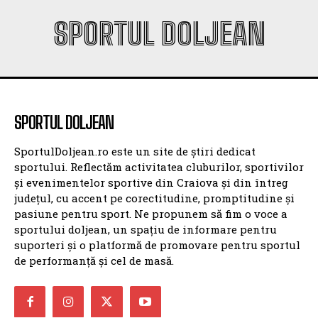
SPORTUL DOLJEAN
SPORTUL DOLJEAN
SportulDoljean.ro este un site de știri dedicat
sportului. Reflectăm activitatea cluburilor, sportivilor
și evenimentelor sportive din Craiova și din întreg
județul, cu accent pe corectitudine, promptitudine și
pasiune pentru sport. Ne propunem să fim o voce a
sportului doljean, un spațiu de informare pentru
suporteri și o platformă de promovare pentru sportul
de performanță și cel de masă.