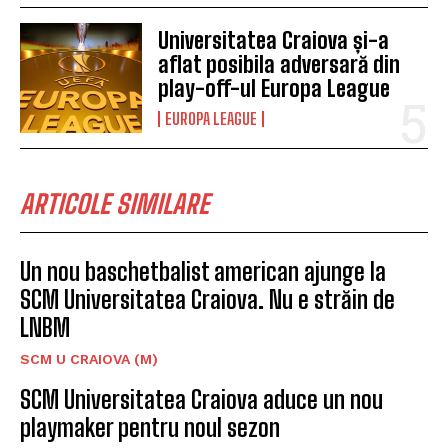
Universitatea Craiova și-a
aflat posibila adversară din
play-off-ul Europa League
EUROPA LEAGUE
ARTICOLE SIMILARE
Un nou baschetbalist american ajunge la
SCM Universitatea Craiova. Nu e străin de
LNBM
SCM U CRAIOVA (M)
SCM Universitatea Craiova aduce un nou
playmaker pentru noul sezon