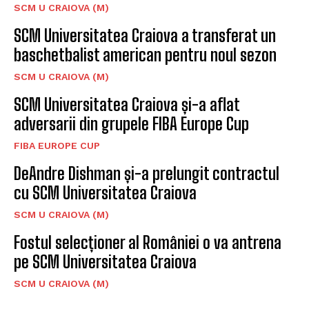
SCM U CRAIOVA (M)
SCM Universitatea Craiova a transferat un
baschetbalist american pentru noul sezon
SCM U CRAIOVA (M)
SCM Universitatea Craiova și-a aflat
adversarii din grupele FIBA Europe Cup
FIBA EUROPE CUP
DeAndre Dishman și-a prelungit contractul
cu SCM Universitatea Craiova
SCM U CRAIOVA (M)
Fostul selecționer al României o va antrena
pe SCM Universitatea Craiova
SCM U CRAIOVA (M)