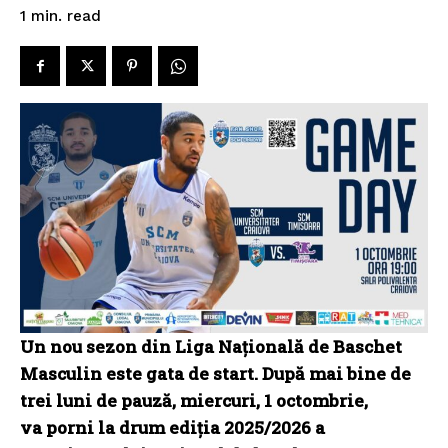
read
1
min.
Un nou sezon din Liga Națională de Baschet
Masculin este gata de start. După mai bine de
trei luni de pauză, miercuri, 1 octombrie,
va porni la drum ediția 2025/2026 a