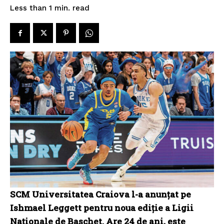
read
Less than 1
min.
SCM Universitatea Craiova l-a anunțat pe
Ishmael Leggett pentru noua ediție a Ligii
Naționale de Baschet. Are 24 de ani, este