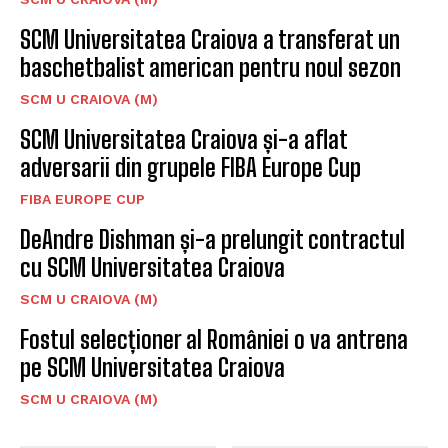
SCM Universitatea Craiova a transferat un
baschetbalist american pentru noul sezon
SCM U CRAIOVA (M)
SCM Universitatea Craiova și-a aflat
adversarii din grupele FIBA Europe Cup
FIBA EUROPE CUP
DeAndre Dishman și-a prelungit contractul
cu SCM Universitatea Craiova
SCM U CRAIOVA (M)
Fostul selecționer al României o va antrena
pe SCM Universitatea Craiova
SCM U CRAIOVA (M)