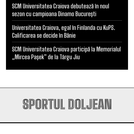
Universitatea Craiova, egal în Finlanda cu KuPS.
Calificarea se decide în Bănie
SCM Universitatea Craiova participă la Memorialul
„Mircea Pașek” de la Târgu Jiu
SPORTUL DOLJEAN
SPORTUL DOLJEAN