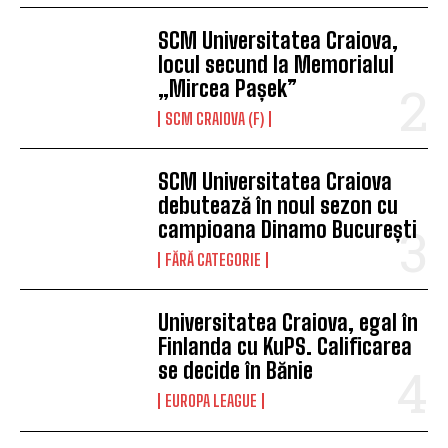
SCM Universitatea Craiova,
locul secund la Memorialul
„Mircea Pașek”
SCM CRAIOVA (F)
SCM Universitatea Craiova
debutează în noul sezon cu
campioana Dinamo București
FĂRĂ CATEGORIE
Universitatea Craiova, egal în
Finlanda cu KuPS. Calificarea
se decide în Bănie
EUROPA LEAGUE