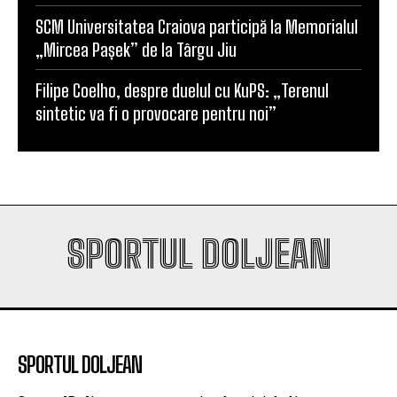
SCM Universitatea Craiova participă la Memorialul
„Mircea Pașek” de la Târgu Jiu
Filipe Coelho, despre duelul cu KuPS: „Terenul
sintetic va fi o provocare pentru noi”
SPORTUL DOLJEAN
SPORTUL DOLJEAN