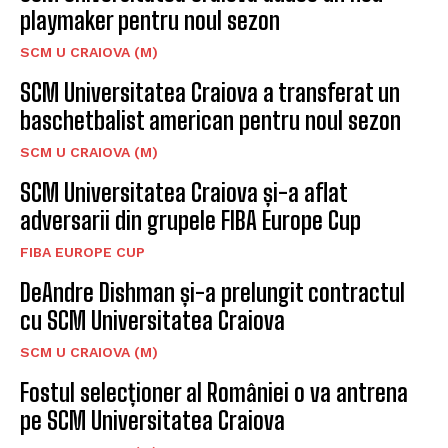
playmaker pentru noul sezon
SCM U CRAIOVA (M)
SCM Universitatea Craiova a transferat un
baschetbalist american pentru noul sezon
SCM U CRAIOVA (M)
SCM Universitatea Craiova și-a aflat
adversarii din grupele FIBA Europe Cup
FIBA EUROPE CUP
DeAndre Dishman și-a prelungit contractul
cu SCM Universitatea Craiova
SCM U CRAIOVA (M)
Fostul selecționer al României o va antrena
pe SCM Universitatea Craiova