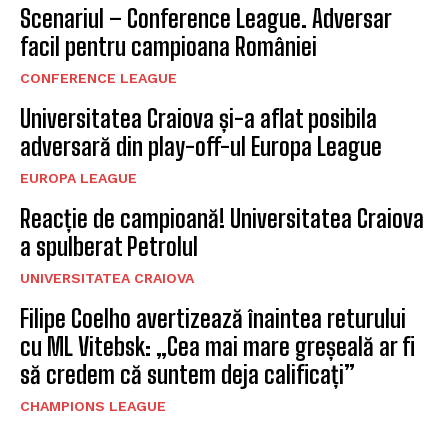
Scenariul – Conference League. Adversar
facil pentru campioana României
CONFERENCE LEAGUE
Universitatea Craiova și-a aflat posibila
adversară din play-off-ul Europa League
EUROPA LEAGUE
Reacție de campioană! Universitatea Craiova
a spulberat Petrolul
UNIVERSITATEA CRAIOVA
Filipe Coelho avertizează înaintea returului
cu ML Vitebsk: „Cea mai mare greșeală ar fi
să credem că suntem deja calificați”
CHAMPIONS LEAGUE