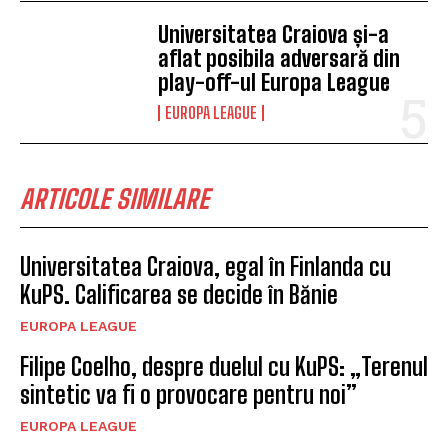
Universitatea Craiova și-a
aflat posibila adversară din
play-off-ul Europa League
EUROPA LEAGUE
ARTICOLE SIMILARE
Universitatea Craiova, egal în Finlanda cu
KuPS. Calificarea se decide în Bănie
EUROPA LEAGUE
Filipe Coelho, despre duelul cu KuPS: „Terenul
sintetic va fi o provocare pentru noi”
EUROPA LEAGUE