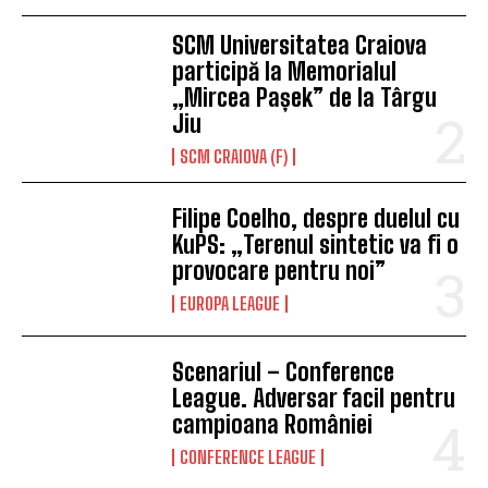
SCM Universitatea Craiova
participă la Memorialul
„Mircea Pașek” de la Târgu
Jiu
SCM CRAIOVA (F)
Filipe Coelho, despre duelul cu
KuPS: „Terenul sintetic va fi o
provocare pentru noi”
EUROPA LEAGUE
Scenariul – Conference
League. Adversar facil pentru
campioana României
CONFERENCE LEAGUE