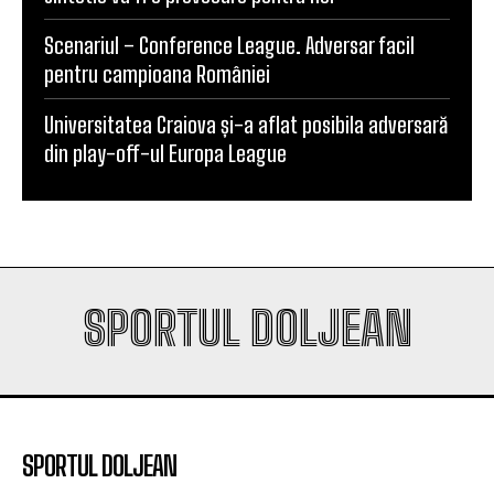
Scenariul – Conference League. Adversar facil
pentru campioana României
Universitatea Craiova și-a aflat posibila adversară
din play-off-ul Europa League
SPORTUL DOLJEAN
SPORTUL DOLJEAN