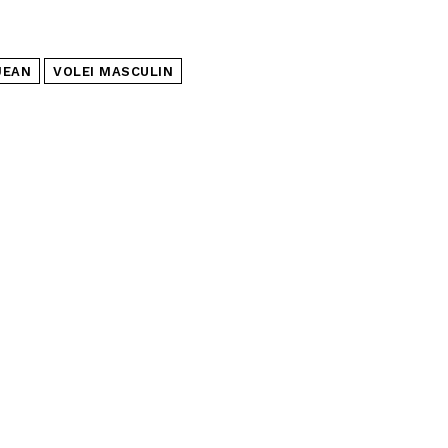
JEAN
VOLEI MASCULIN