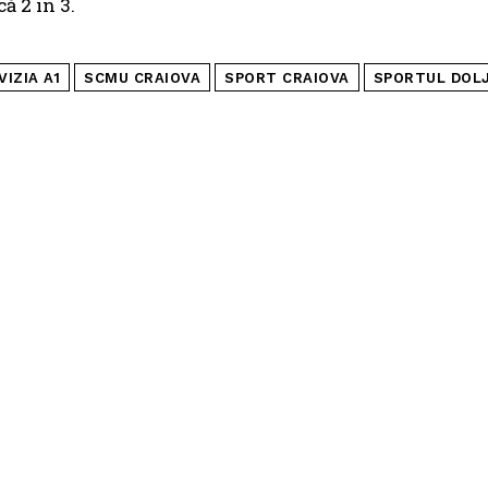
că 2 in 3.
VIZIA A1
SCMU CRAIOVA
SPORT CRAIOVA
SPORTUL DOL