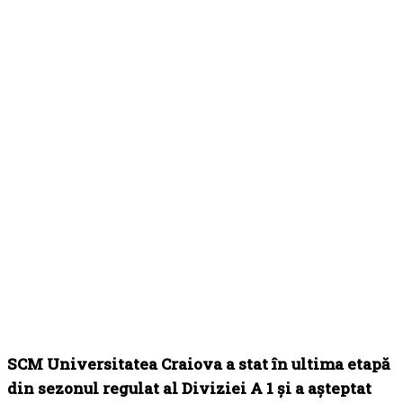
SCM Universitatea Craiova a stat în ultima etapă
din sezonul regulat al Diviziei A 1 și a așteptat