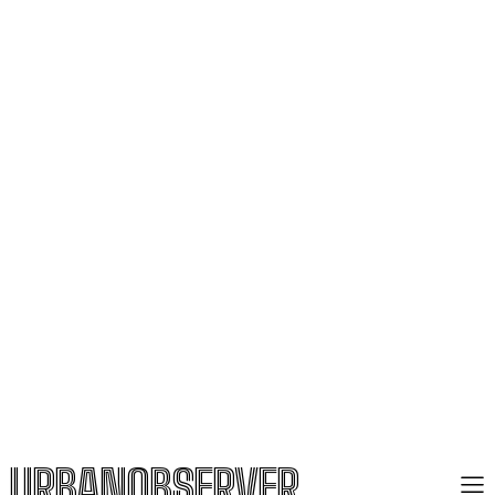
URBANOBSERVER