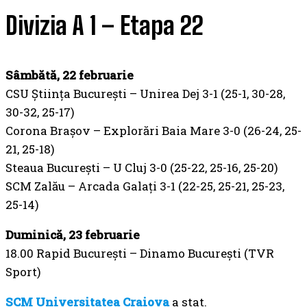
Divizia A 1 – Etapa 22
Sâmbătă, 22 februarie
CSU Știința București – Unirea Dej 3-1 (25-1, 30-28,
30-32, 25-17)
Corona Brașov – Explorări Baia Mare 3-0 (26-24, 25-
21, 25-18)
Steaua București – U Cluj 3-0 (25-22, 25-16, 25-20)
SCM Zalău – Arcada Galați 3-1 (22-25, 25-21, 25-23,
25-14)
Duminică, 23 februarie
18.00 Rapid București – Dinamo București (TVR
Sport)
SCM Universitatea Craiova
a stat.