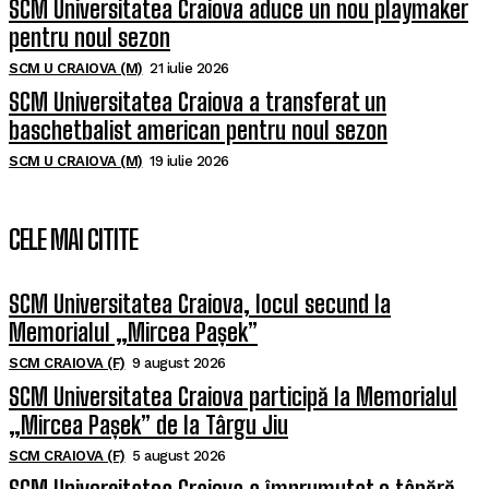
SCM Universitatea Craiova aduce un nou playmaker
pentru noul sezon
SCM U CRAIOVA (M)
21 iulie 2026
SCM Universitatea Craiova a transferat un
baschetbalist american pentru noul sezon
SCM U CRAIOVA (M)
19 iulie 2026
CELE MAI CITITE
SCM Universitatea Craiova, locul secund la
Memorialul „Mircea Pașek”
SCM CRAIOVA (F)
9 august 2026
SCM Universitatea Craiova participă la Memorialul
„Mircea Pașek” de la Târgu Jiu
SCM CRAIOVA (F)
5 august 2026