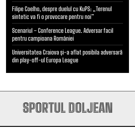
Filipe Coelho, despre duelul cu KuPS: „Terenul
sintetic va fi o provocare pentru noi”
Scenariul – Conference League. Adversar facil
pentru campioana României
Universitatea Craiova și-a aflat posibila adversară
din play-off-ul Europa League
SPORTUL DOLJEAN