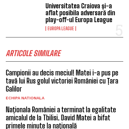
Universitatea Craiova și-a
aflat posibila adversară din
play-off-ul Europa League
EUROPA LEAGUE
ARTICOLE SIMILARE
Campionii au decis meciul! Matei i-a pus pe
tavă lui Rus golul victoriei României cu Țara
Galilor
ECHIPA NATIONALA
Naționala României a terminat la egalitate
amicalul de la Tbilisi. David Matei a bifat
primele minute la națională