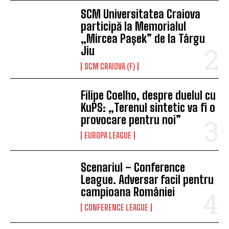
SCM Universitatea Craiova
participă la Memorialul
„Mircea Pașek” de la Târgu
Jiu
SCM CRAIOVA (F)
Filipe Coelho, despre duelul cu
KuPS: „Terenul sintetic va fi o
provocare pentru noi”
EUROPA LEAGUE
Scenariul – Conference
League. Adversar facil pentru
campioana României
CONFERENCE LEAGUE