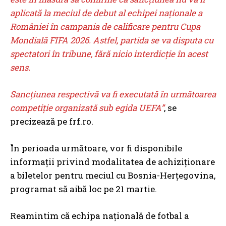
aplicată la meciul de debut al echipei naționale a
României în campania de calificare pentru Cupa
Mondială FIFA 2026. Astfel, partida se va disputa cu
spectatori în tribune, fără nicio interdicție în acest
sens.
Sancțiunea respectivă va fi executată în următoarea
competiție organizată sub egida UEFA”
, se
precizează pe frf.ro.
În perioada următoare, vor fi disponibile
informații privind modalitatea de achiziționare
a biletelor pentru meciul cu Bosnia-Herțegovina,
programat să aibă loc pe 21 martie.
Reamintim că echipa națională de fotbal a