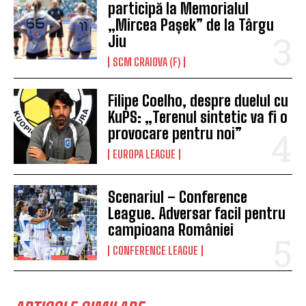
participă la Memorialul
„Mircea Pașek” de la Târgu
Jiu
SCM CRAIOVA (F)
Filipe Coelho, despre duelul cu
KuPS: „Terenul sintetic va fi o
provocare pentru noi”
EUROPA LEAGUE
Scenariul – Conference
League. Adversar facil pentru
campioana României
CONFERENCE LEAGUE