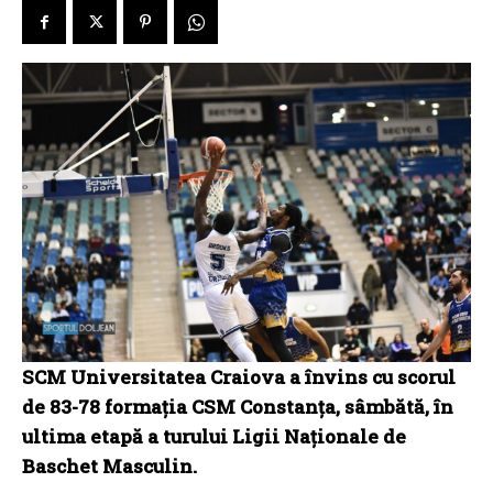
SCM Universitatea Craiova a învins cu scorul
de 83-78 formația CSM Constanța, sâmbătă, în
ultima etapă a turului Ligii Naționale de
Baschet Masculin.