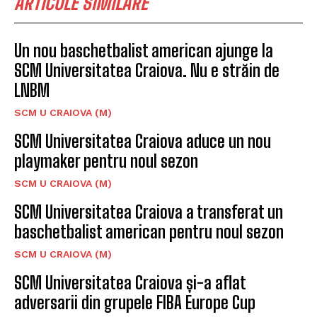
ARTICOLE SIMILARE
Un nou baschetbalist american ajunge la
SCM Universitatea Craiova. Nu e străin de
LNBM
SCM U CRAIOVA (M)
SCM Universitatea Craiova aduce un nou
playmaker pentru noul sezon
SCM U CRAIOVA (M)
SCM Universitatea Craiova a transferat un
baschetbalist american pentru noul sezon
SCM U CRAIOVA (M)
SCM Universitatea Craiova și-a aflat
adversarii din grupele FIBA Europe Cup