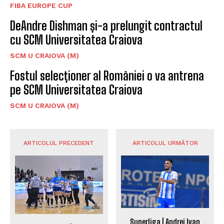
FIBA EUROPE CUP
DeAndre Dishman și-a prelungit contractul
cu SCM Universitatea Craiova
SCM U CRAIOVA (M)
Fostul selecționer al României o va antrena
pe SCM Universitatea Craiova
SCM U CRAIOVA (M)
ARTICOLUL PRECEDENT
ARTICOLUL URMĂTOR
Superliga | Andrei Ivan