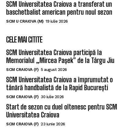
SCM Universitatea Craiova a transferat un
baschetbalist american pentru noul sezon
SCM U CRAIOVA (M)
19 iulie 2026
CELE MAI CITITE
SCM Universitatea Craiova participă la
Memorialul „Mircea Pașek” de la Târgu Jiu
SCM CRAIOVA (F)
5 august 2026
SCM Universitatea Craiova a împrumutat o
tânără handbalistă de la Rapid București
SCM CRAIOVA (F)
30 iulie 2026
Start de sezon cu duel oltenesc pentru SCM
Universitatea Craiova
SCM CRAIOVA (F)
23 iunie 2026