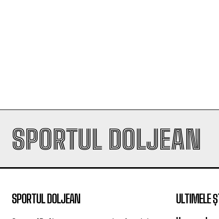
SPORTUL DOLJEAN
SPORTUL DOLJEAN
ULTIMELE Ș