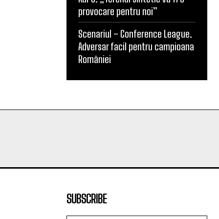
provocare pentru noi”
Scenariul – Conference League.
Adversar facil pentru campioana
României
SUBSCRIBE