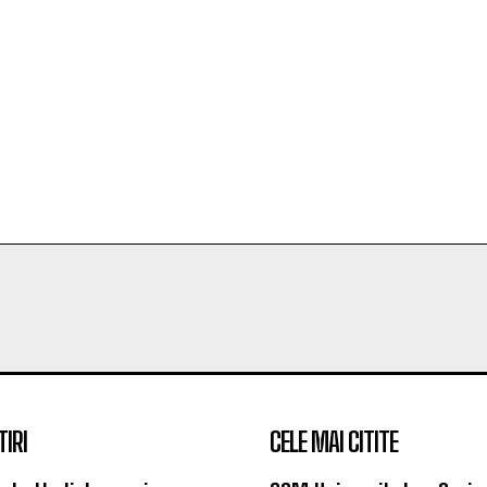
TIRI
CELE MAI CITITE