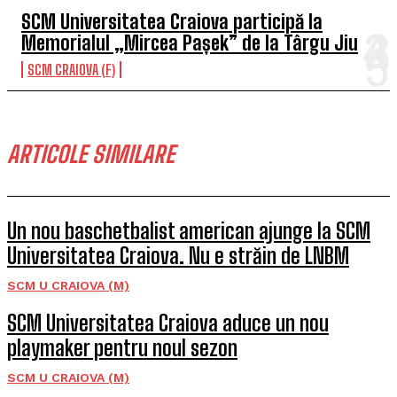
SCM Universitatea Craiova participă la
Memorialul „Mircea Pașek” de la Târgu Jiu
SCM CRAIOVA (F)
ARTICOLE SIMILARE
Un nou baschetbalist american ajunge la SCM
Universitatea Craiova. Nu e străin de LNBM
SCM U CRAIOVA (M)
SCM Universitatea Craiova aduce un nou
playmaker pentru noul sezon
SCM U CRAIOVA (M)