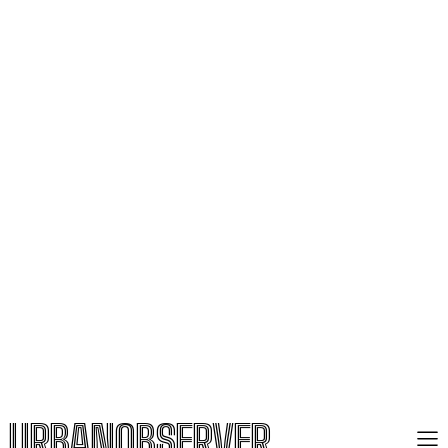
URBANOBSERVER