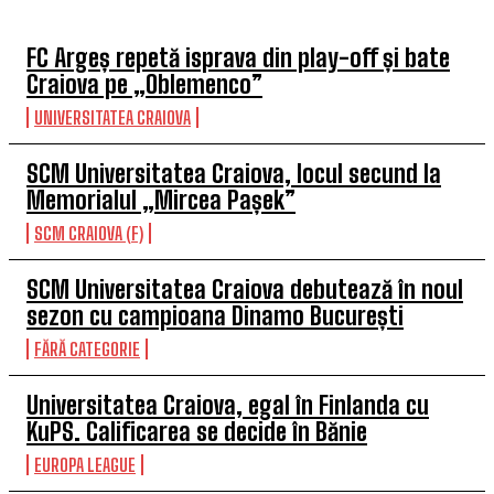
FC Argeș repetă isprava din play-off și bate
Craiova pe „Oblemenco”
UNIVERSITATEA CRAIOVA
SCM Universitatea Craiova, locul secund la
Memorialul „Mircea Pașek”
SCM CRAIOVA (F)
SCM Universitatea Craiova debutează în noul
sezon cu campioana Dinamo București
FĂRĂ CATEGORIE
Universitatea Craiova, egal în Finlanda cu
KuPS. Calificarea se decide în Bănie
EUROPA LEAGUE