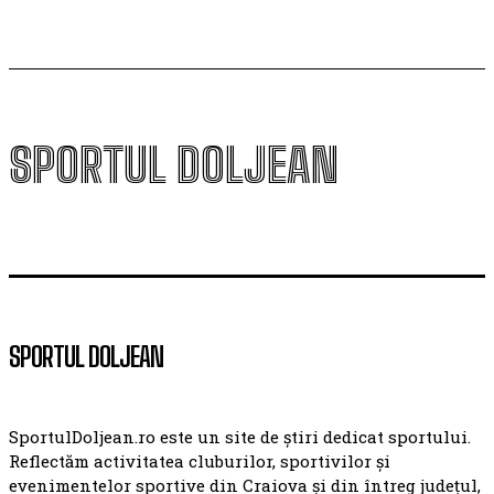
SPORTUL DOLJEAN
SPORTUL DOLJEAN
SportulDoljean.ro este un site de știri dedicat sportului.
Reflectăm activitatea cluburilor, sportivilor și
evenimentelor sportive din Craiova și din întreg județul,