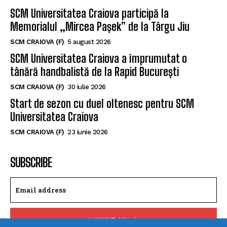
Memorialul „Mircea Pașek” de la Târgu Jiu
SCM CRAIOVA (F)
5 august 2026
SCM Universitatea Craiova a împrumutat o
tânără handbalistă de la Rapid București
SCM CRAIOVA (F)
30 iulie 2026
Start de sezon cu duel oltenesc pentru SCM
Universitatea Craiova
SCM CRAIOVA (F)
23 iunie 2026
SUBSCRIBE
I WANT IN