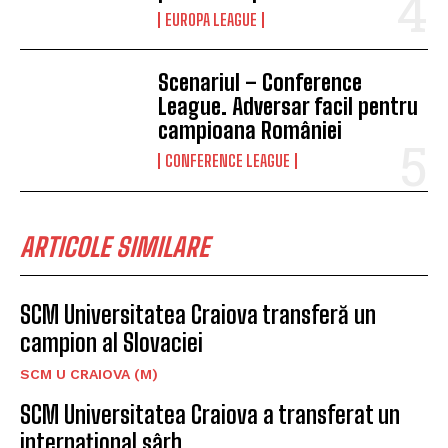
EUROPA LEAGUE
Scenariul – Conference
League. Adversar facil pentru
campioana României
CONFERENCE LEAGUE
ARTICOLE SIMILARE
SCM Universitatea Craiova transferă un
campion al Slovaciei
SCM U CRAIOVA (M)
SCM Universitatea Craiova a transferat un
internațional sârb