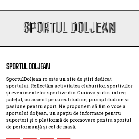
SPORTUL DOLJEAN
SPORTUL DOLJEAN
SportulDoljean.ro este un site de știri dedicat
sportului. Reflectăm activitatea cluburilor, sportivilor
și evenimentelor sportive din Craiova și din întreg
județul, cu accent pe corectitudine, promptitudine și
pasiune pentru sport. Ne propunem să fim o voce a
sportului doljean, un spațiu de informare pentru
suporteri și o platformă de promovare pentru sportul
de performanță și cel de masă.