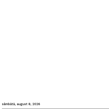
sâmbătă, august 8, 2026