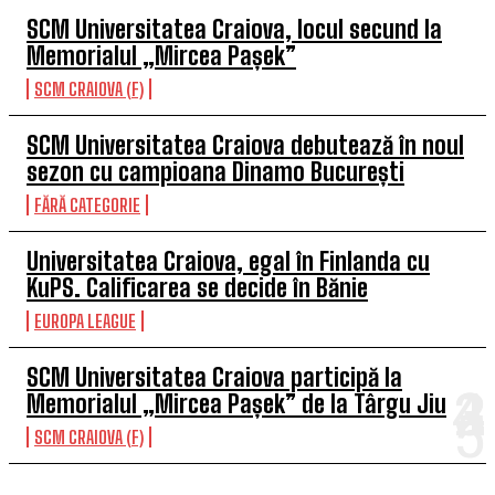
SCM Universitatea Craiova, locul secund la
Memorialul „Mircea Pașek”
SCM CRAIOVA (F)
SCM Universitatea Craiova debutează în noul
sezon cu campioana Dinamo București
FĂRĂ CATEGORIE
Universitatea Craiova, egal în Finlanda cu
KuPS. Calificarea se decide în Bănie
EUROPA LEAGUE
SCM Universitatea Craiova participă la
Memorialul „Mircea Pașek” de la Târgu Jiu
SCM CRAIOVA (F)