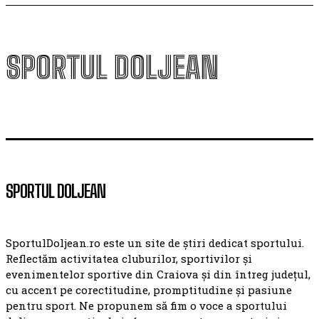
SPORTUL DOLJEAN
SPORTUL DOLJEAN
SportulDoljean.ro este un site de știri dedicat sportului.
Reflectăm activitatea cluburilor, sportivilor și
evenimentelor sportive din Craiova și din întreg județul,
cu accent pe corectitudine, promptitudine și pasiune
pentru sport. Ne propunem să fim o voce a sportului