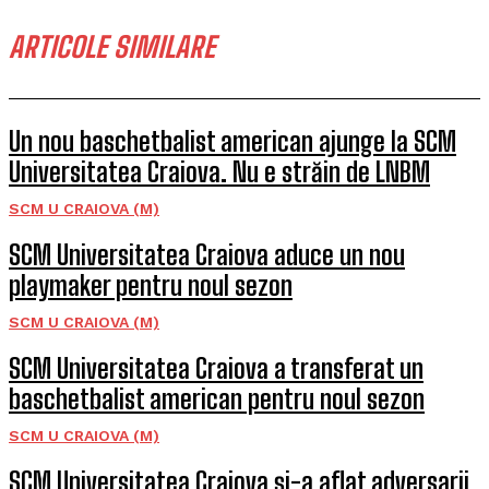
ARTICOLE SIMILARE
Un nou baschetbalist american ajunge la SCM
Universitatea Craiova. Nu e străin de LNBM
SCM U CRAIOVA (M)
SCM Universitatea Craiova aduce un nou
playmaker pentru noul sezon
SCM U CRAIOVA (M)
SCM Universitatea Craiova a transferat un
baschetbalist american pentru noul sezon
SCM U CRAIOVA (M)
SCM Universitatea Craiova și-a aflat adversarii