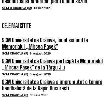
baschetbalist american pentru noul sezon
SCM U CRAIOVA (M)
19 iulie 2026
CELE MAI CITITE
SCM Universitatea Craiova, locul secund la
Memorialul „Mircea Pașek”
SCM CRAIOVA (F)
9 august 2026
SCM Universitatea Craiova participă la Memorialul
„Mircea Pașek” de la Târgu Jiu
SCM CRAIOVA (F)
5 august 2026
SCM Universitatea Craiova a împrumutat o tânără
handbalistă de la Rapid București
SCM CRAIOVA (F)
30 iulie 2026