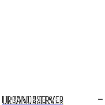
URBANOBSERVER
URBANOBSERVER