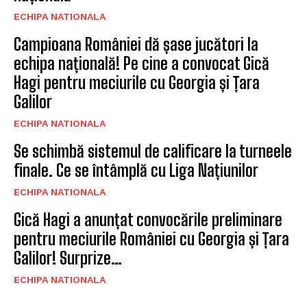
ECHIPA NATIONALA
Campioana României dă șase jucători la
echipa națională! Pe cine a convocat Gică
Hagi pentru meciurile cu Georgia și Țara
Galilor
ECHIPA NATIONALA
Se schimbă sistemul de calificare la turneele
finale. Ce se întâmplă cu Liga Națiunilor
ECHIPA NATIONALA
Gică Hagi a anunțat convocările preliminare
pentru meciurile României cu Georgia și Țara
Galilor! Surprize…
ECHIPA NATIONALA