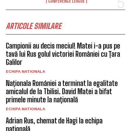
CONFERENCE LEAGUE
ARTICOLE SIMILARE
Campionii au decis meciul! Matei i-a pus pe
tavă lui Rus golul victoriei României cu Țara
Galilor
ECHIPA NATIONALA
Naționala României a terminat la egalitate
amicalul de la Tbilisi. David Matei a bifat
primele minute la națională
ECHIPA NATIONALA
Adrian Rus, chemat de Hagi la echipa
națională