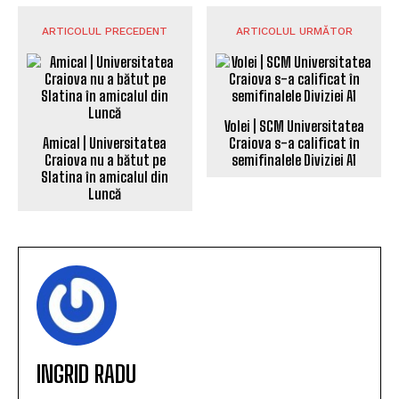
ARTICOLUL PRECEDENT
ARTICOLUL URMĂTOR
Volei | SCM Universitatea
Amical | Universitatea
Craiova s-a calificat în
Craiova nu a bătut pe
semifinalele Diviziei A1
Slatina în amicalul din
Luncă
INGRID RADU