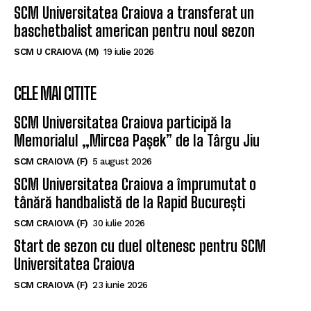
SCM Universitatea Craiova a transferat un
baschetbalist american pentru noul sezon
SCM U CRAIOVA (M)
19 iulie 2026
CELE MAI CITITE
SCM Universitatea Craiova participă la
Memorialul „Mircea Pașek” de la Târgu Jiu
SCM CRAIOVA (F)
5 august 2026
SCM Universitatea Craiova a împrumutat o
tânără handbalistă de la Rapid București
SCM CRAIOVA (F)
30 iulie 2026
Start de sezon cu duel oltenesc pentru SCM
Universitatea Craiova
SCM CRAIOVA (F)
23 iunie 2026