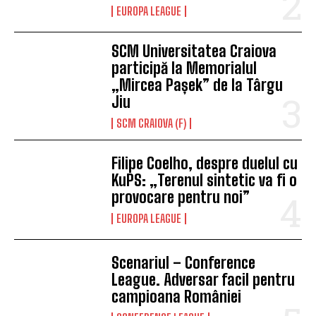
EUROPA LEAGUE
SCM Universitatea Craiova
participă la Memorialul
„Mircea Pașek” de la Târgu
Jiu
SCM CRAIOVA (F)
Filipe Coelho, despre duelul cu
KuPS: „Terenul sintetic va fi o
provocare pentru noi”
EUROPA LEAGUE
Scenariul – Conference
League. Adversar facil pentru
campioana României