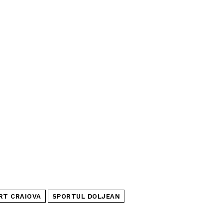
RT CRAIOVA
SPORTUL DOLJEAN