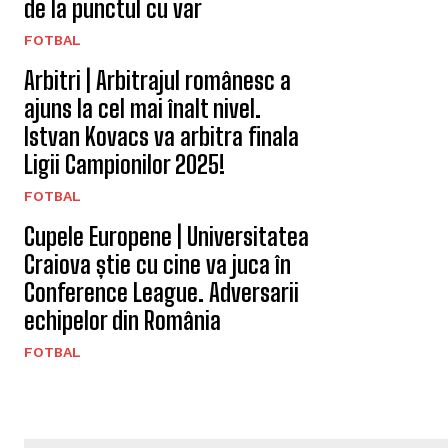
de la punctul cu var
FOTBAL
Arbitri | Arbitrajul românesc a
ajuns la cel mai înalt nivel.
Istvan Kovacs va arbitra finala
Ligii Campionilor 2025!
FOTBAL
Cupele Europene | Universitatea
Craiova știe cu cine va juca în
Conference League. Adversarii
echipelor din România
FOTBAL