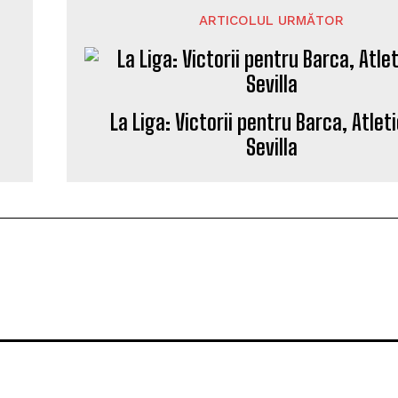
ARTICOLUL URMĂTOR
La Liga: Victorii pentru Barca, Atleti
Sevilla