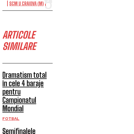
SCM U CRAIOVA (M)
ARTICOLE
SIMILARE
Dramatism total
în cele 4 baraje
pentru
Campionatul
Mondial
FOTBAL
Semifinalele