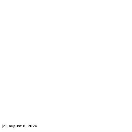
joi, august 6, 2026