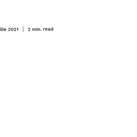
read
2
min.
ilie 2021