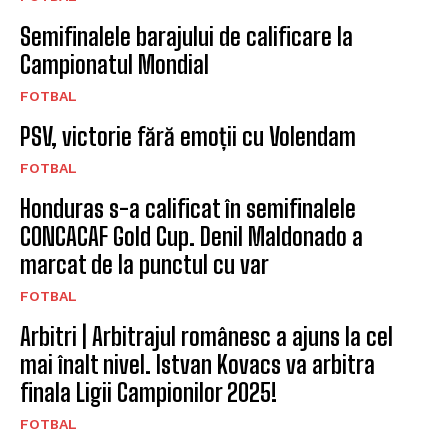
Semifinalele barajului de calificare la
Campionatul Mondial
FOTBAL
PSV, victorie fără emoții cu Volendam
FOTBAL
Honduras s-a calificat în semifinalele
CONCACAF Gold Cup. Denil Maldonado a
marcat de la punctul cu var
FOTBAL
Arbitri | Arbitrajul românesc a ajuns la cel
mai înalt nivel. Istvan Kovacs va arbitra
finala Ligii Campionilor 2025!
FOTBAL