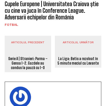
Cupele Europene | Universitatea Craiova știe
cu cine va juca în Conference League.
Adversarii echipelor din România
FOTBAL
ARTICOLUL PRECEDENT
ARTICOLUL URMĂTOR
Serie A | Stranieri: Parma –
La Liga: Betis a rezolvat în
Genoa 1-2. Gazdele au
5 minute meciul cu Levante
condus la pauză cu 1-0