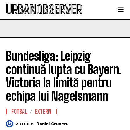
URBANOBSERVER
Bundesliga: Leipzig
continuă lupta cu Bayern.
Victoria la limită pentru
echipa lui Nagelsmann
FOTBAL
EXTERN
Daniel Cruceru
AUTHOR: