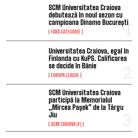
SCM Universitatea Craiova
debutează în noul sezon cu
campioana Dinamo București
FĂRĂ CATEGORIE
Universitatea Craiova, egal în
Finlanda cu KuPS. Calificarea
se decide în Bănie
EUROPA LEAGUE
SCM Universitatea Craiova
participă la Memorialul
„Mircea Pașek” de la Târgu
Jiu
SCM CRAIOVA (F)