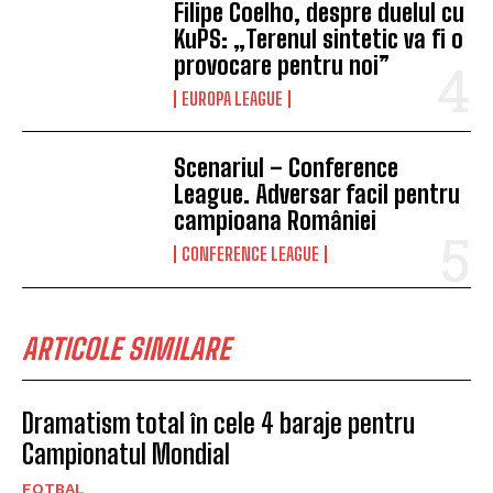
Filipe Coelho, despre duelul cu
KuPS: „Terenul sintetic va fi o
provocare pentru noi”
EUROPA LEAGUE
Scenariul – Conference
League. Adversar facil pentru
campioana României
CONFERENCE LEAGUE
ARTICOLE SIMILARE
Dramatism total în cele 4 baraje pentru
Campionatul Mondial
FOTBAL