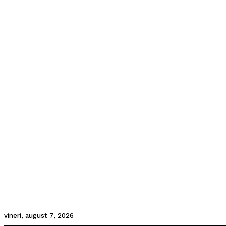
vineri, august 7, 2026