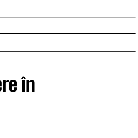
re în