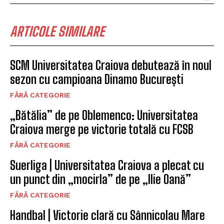
ARTICOLE SIMILARE
SCM Universitatea Craiova debutează în noul
sezon cu campioana Dinamo București
FĂRĂ CATEGORIE
„Bătălia” de pe Oblemenco: Universitatea
Craiova merge pe victorie totală cu FCSB
FĂRĂ CATEGORIE
Suerliga | Universitatea Craiova a plecat cu
un punct din „mocirla” de pe „Ilie Oană”
FĂRĂ CATEGORIE
Handbal | Victorie clară cu Sânnicolau Mare