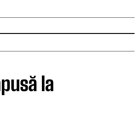
ăpusă la