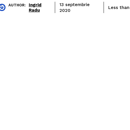
Ingrid
13 septembrie
AUTHOR:
Less than
Radu
2020