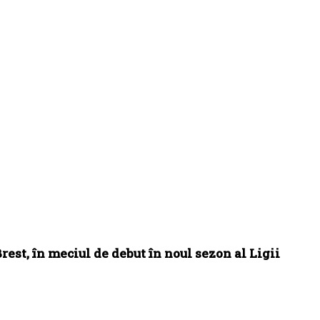
rest, în meciul de debut în noul sezon al Ligii