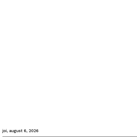
joi, august 6, 2026