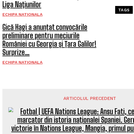
Liga Națiunilor
TAGS
ECHIPA NATIONALA
Gică Hagi a anunțat convocările
preliminare pentru meciurile
României cu Georgia și Țara Galilor!
Surprize…
ECHIPA NATIONALA
ARTICOLUL PRECEDENT