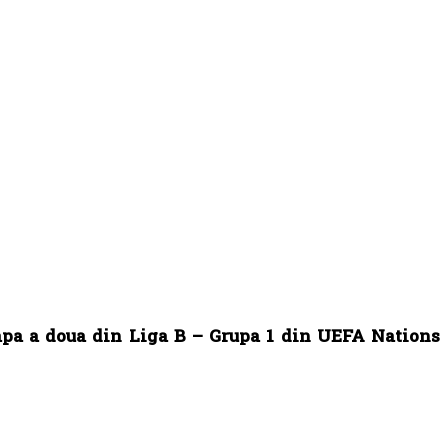
tapa a doua din Liga B – Grupa 1 din UEFA Nations