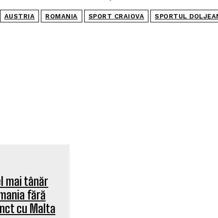
AUSTRIA
ROMANIA
SPORT CRAIOVA
SPORTUL DOLJEA