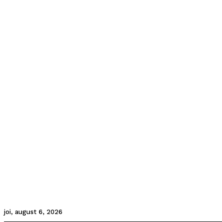
joi, august 6, 2026