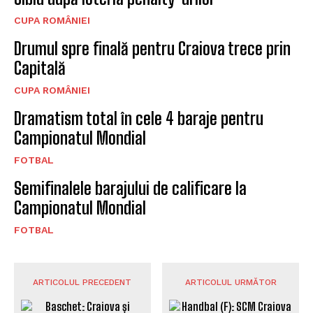
CUPA ROMÂNIEI
Drumul spre finală pentru Craiova trece prin
Capitală
CUPA ROMÂNIEI
Dramatism total în cele 4 baraje pentru
Campionatul Mondial
FOTBAL
Semifinalele barajului de calificare la
Campionatul Mondial
FOTBAL
ARTICOLUL PRECEDENT
ARTICOLUL URMĂTOR