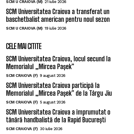
SCM U CRAIOVA (M)
21 iulie 2026
SCM Universitatea Craiova a transferat un
baschetbalist american pentru noul sezon
SCM U CRAIOVA (M)
19 iulie 2026
CELE MAI CITITE
SCM Universitatea Craiova, locul secund la
Memorialul „Mircea Pașek”
SCM CRAIOVA (F)
9 august 2026
SCM Universitatea Craiova participă la
Memorialul „Mircea Pașek” de la Târgu Jiu
SCM CRAIOVA (F)
5 august 2026
SCM Universitatea Craiova a împrumutat o
tânără handbalistă de la Rapid București
SCM CRAIOVA (F)
30 iulie 2026