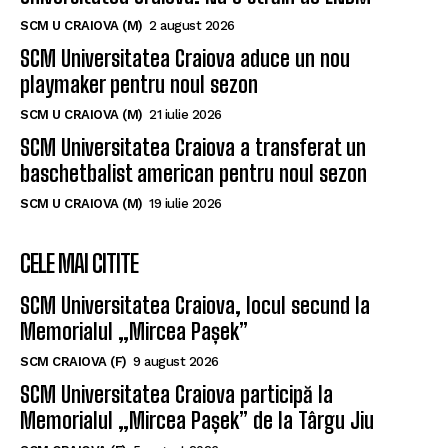
SCM U CRAIOVA (M)
2 august 2026
SCM Universitatea Craiova aduce un nou
playmaker pentru noul sezon
SCM U CRAIOVA (M)
21 iulie 2026
SCM Universitatea Craiova a transferat un
baschetbalist american pentru noul sezon
SCM U CRAIOVA (M)
19 iulie 2026
CELE MAI CITITE
SCM Universitatea Craiova, locul secund la
Memorialul „Mircea Pașek”
SCM CRAIOVA (F)
9 august 2026
SCM Universitatea Craiova participă la
Memorialul „Mircea Pașek” de la Târgu Jiu