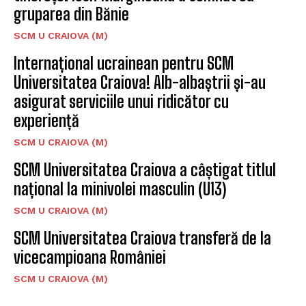
gruparea din Bănie
SCM U CRAIOVA (M)
Internațional ucrainean pentru SCM
Universitatea Craiova! Alb-albaștrii și-au
asigurat serviciile unui ridicător cu
experiență
SCM U CRAIOVA (M)
SCM Universitatea Craiova a câștigat titlul
național la minivolei masculin (U13)
SCM U CRAIOVA (M)
SCM Universitatea Craiova transferă de la
vicecampioana României
SCM U CRAIOVA (M)