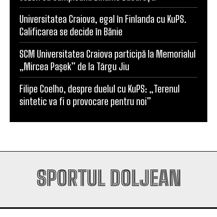
Universitatea Craiova, egal în Finlanda cu KuPS.
Calificarea se decide în Bănie
SCM Universitatea Craiova participă la Memorialul
„Mircea Pașek” de la Târgu Jiu
Filipe Coelho, despre duelul cu KuPS: „Terenul
sintetic va fi o provocare pentru noi”
SPORTUL DOLJEAN