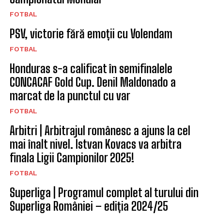
FOTBAL
PSV, victorie fără emoții cu Volendam
FOTBAL
Honduras s-a calificat în semifinalele
CONCACAF Gold Cup. Denil Maldonado a
marcat de la punctul cu var
FOTBAL
Arbitri | Arbitrajul românesc a ajuns la cel
mai înalt nivel. Istvan Kovacs va arbitra
finala Ligii Campionilor 2025!
FOTBAL
Superliga | Programul complet al turului din
Superliga României – ediția 2024/25