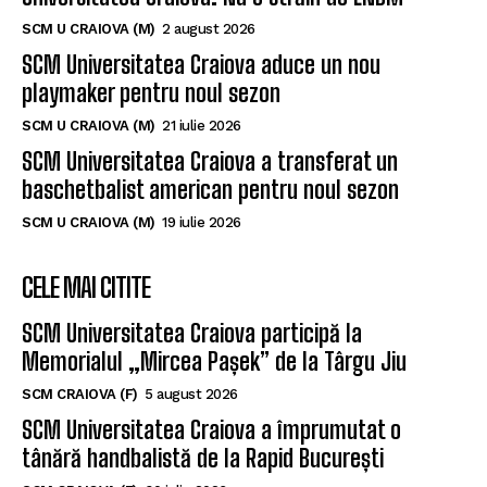
SCM U CRAIOVA (M)
2 august 2026
SCM Universitatea Craiova aduce un nou
playmaker pentru noul sezon
SCM U CRAIOVA (M)
21 iulie 2026
SCM Universitatea Craiova a transferat un
baschetbalist american pentru noul sezon
SCM U CRAIOVA (M)
19 iulie 2026
CELE MAI CITITE
SCM Universitatea Craiova participă la
Memorialul „Mircea Pașek” de la Târgu Jiu
SCM CRAIOVA (F)
5 august 2026
SCM Universitatea Craiova a împrumutat o
tânără handbalistă de la Rapid București