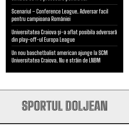
Scenariul – Conference League. Adversar facil
pentru campioana României
Universitatea Craiova și-a aflat posibila adversară
din play-off-ul Europa League
Un nou baschetbalist american ajunge la SCM
Universitatea Craiova. Nu e străin de LNBM
SPORTUL DOLJEAN