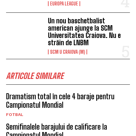
EUROPA LEAGUE
Un nou baschetbalist
american ajunge la SCM
Universitatea Craiova. Nu e
străin de LNBM
SCM U CRAIOVA (M)
ARTICOLE SIMILARE
Dramatism total în cele 4 baraje pentru
Campionatul Mondial
FOTBAL
Semifinalele barajului de calificare la
Campionatul Mondial