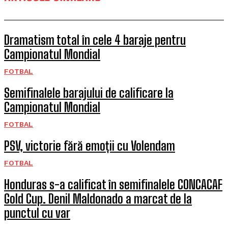
Dramatism total în cele 4 baraje pentru
Campionatul Mondial
FOTBAL
Semifinalele barajului de calificare la
Campionatul Mondial
FOTBAL
PSV, victorie fără emoții cu Volendam
FOTBAL
Honduras s-a calificat în semifinalele CONCACAF
Gold Cup. Denil Maldonado a marcat de la
punctul cu var