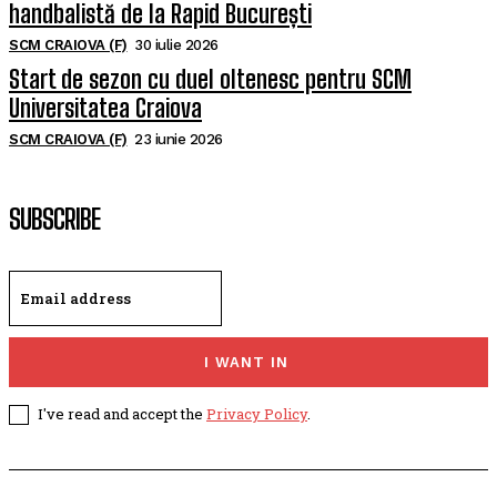
handbalistă de la Rapid București
SCM CRAIOVA (F)
30 iulie 2026
Start de sezon cu duel oltenesc pentru SCM
Universitatea Craiova
SCM CRAIOVA (F)
23 iunie 2026
SUBSCRIBE
I WANT IN
I've read and accept the
Privacy Policy
.