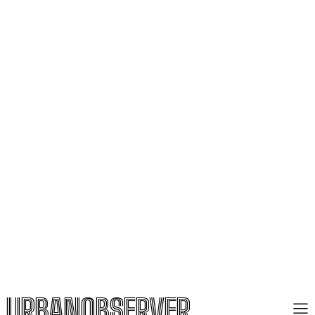
URBANOBSERVER