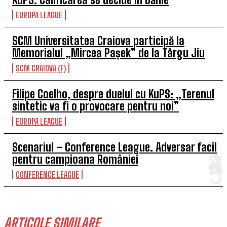
EUROPA LEAGUE
SCM Universitatea Craiova participă la
Memorialul „Mircea Pașek” de la Târgu Jiu
SCM CRAIOVA (F)
Filipe Coelho, despre duelul cu KuPS: „Terenul
sintetic va fi o provocare pentru noi”
EUROPA LEAGUE
Scenariul – Conference League. Adversar facil
pentru campioana României
CONFERENCE LEAGUE
ARTICOLE SIMILARE