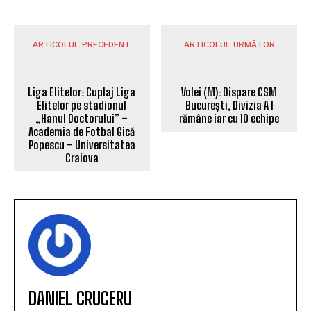
ARTICOLUL PRECEDENT
ARTICOLUL URMĂTOR
Volei (M): Dispare CSM
București, Divizia A 1
rămâne iar cu 10 echipe
Liga Elitelor: Cuplaj Liga
Elitelor pe stadionul
„Hanul Doctorului” –
Academia de Fotbal Gică
Popescu – Universitatea
Craiova