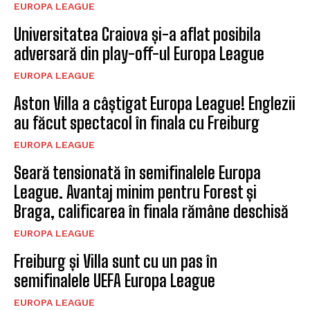
EUROPA LEAGUE
Universitatea Craiova și-a aflat posibila
adversară din play-off-ul Europa League
EUROPA LEAGUE
Aston Villa a câștigat Europa League! Englezii
au făcut spectacol în finala cu Freiburg
EUROPA LEAGUE
Seară tensionată în semifinalele Europa
League. Avantaj minim pentru Forest și
Braga, calificarea în finala rămâne deschisă
EUROPA LEAGUE
Freiburg și Villa sunt cu un pas în
semifinalele UEFA Europa League
EUROPA LEAGUE