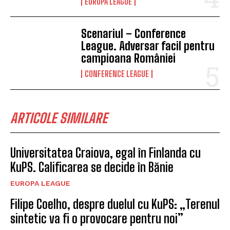
EUROPA LEAGUE
Scenariul – Conference
League. Adversar facil pentru
campioana României
CONFERENCE LEAGUE
ARTICOLE SIMILARE
Universitatea Craiova, egal în Finlanda cu
KuPS. Calificarea se decide în Bănie
EUROPA LEAGUE
Filipe Coelho, despre duelul cu KuPS: „Terenul
sintetic va fi o provocare pentru noi”