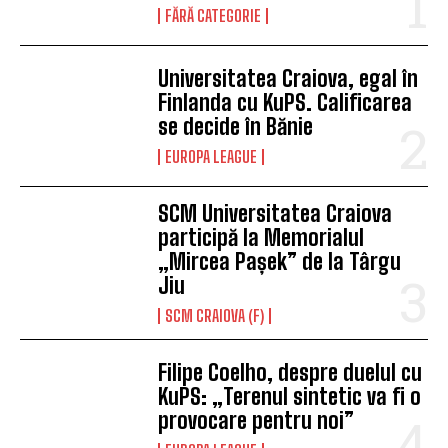
FĂRĂ CATEGORIE
Universitatea Craiova, egal în
Finlanda cu KuPS. Calificarea
se decide în Bănie
EUROPA LEAGUE
SCM Universitatea Craiova
participă la Memorialul
„Mircea Pașek” de la Târgu
Jiu
SCM CRAIOVA (F)
Filipe Coelho, despre duelul cu
KuPS: „Terenul sintetic va fi o
provocare pentru noi”