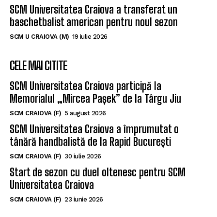
SCM Universitatea Craiova a transferat un
baschetbalist american pentru noul sezon
SCM U CRAIOVA (M)
19 iulie 2026
CELE MAI CITITE
SCM Universitatea Craiova participă la
Memorialul „Mircea Pașek” de la Târgu Jiu
SCM CRAIOVA (F)
5 august 2026
SCM Universitatea Craiova a împrumutat o
tânără handbalistă de la Rapid București
SCM CRAIOVA (F)
30 iulie 2026
Start de sezon cu duel oltenesc pentru SCM
Universitatea Craiova
SCM CRAIOVA (F)
23 iunie 2026