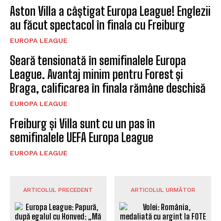
Aston Villa a câștigat Europa League! Englezii
au făcut spectacol în finala cu Freiburg
EUROPA LEAGUE
Seară tensionată în semifinalele Europa
League. Avantaj minim pentru Forest și
Braga, calificarea în finala rămâne deschisă
EUROPA LEAGUE
Freiburg și Villa sunt cu un pas în
semifinalele UEFA Europa League
EUROPA LEAGUE
ARTICOLUL PRECEDENT
ARTICOLUL URMĂTOR