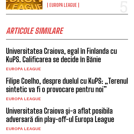
EUROPA LEAGUE
ARTICOLE SIMILARE
Universitatea Craiova, egal în Finlanda cu
KuPS. Calificarea se decide în Bănie
EUROPA LEAGUE
Filipe Coelho, despre duelul cu KuPS: „Terenul
sintetic va fi o provocare pentru noi”
EUROPA LEAGUE
Universitatea Craiova și-a aflat posibila
adversară din play-off-ul Europa League
EUROPA LEAGUE