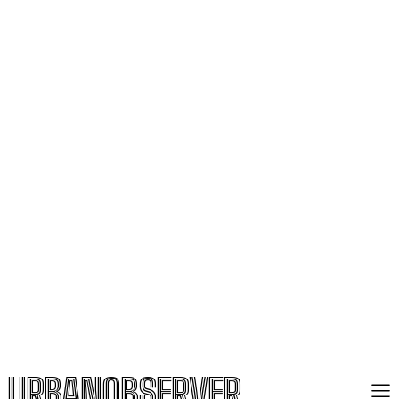
URBANOBSERVER