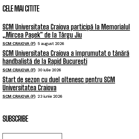
CELE MAI CITITE
SCM Universitatea Craiova participă la Memorialul
„Mircea Pașek” de la Târgu Jiu
SCM CRAIOVA (F)
5 august 2026
SCM Universitatea Craiova a împrumutat o tânără
handbalistă de la Rapid București
SCM CRAIOVA (F)
30 iulie 2026
Start de sezon cu duel oltenesc pentru SCM
Universitatea Craiova
SCM CRAIOVA (F)
23 iunie 2026
SUBSCRIBE