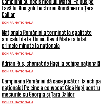
Campionii au decis meciul! Matei i-a pus pe
tavă lui Rus golul victoriei României cu Țara
Galilor
ECHIPA NATIONALA
Naționala României a terminat la egalitate
amicalul de la Tbilisi. David Matei a bifat
primele minute la națională
ECHIPA NATIONALA
Adrian Rus, chemat de Hagi la echipa națională
ECHIPA NATIONALA
Campioana României dă șase jucători la echipa
națională! Pe cine a convocat Gică Hagi pentru
meciurile cu Georgia și Țara Galilor
ECHIPA NATIONALA