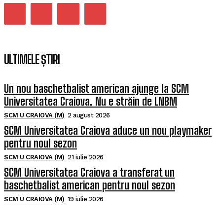
ULTIMELE ȘTIRI
Un nou baschetbalist american ajunge la SCM
Universitatea Craiova. Nu e străin de LNBM
SCM U CRAIOVA (M)
2 august 2026
SCM Universitatea Craiova aduce un nou playmaker
pentru noul sezon
SCM U CRAIOVA (M)
21 iulie 2026
SCM Universitatea Craiova a transferat un
baschetbalist american pentru noul sezon
SCM U CRAIOVA (M)
19 iulie 2026