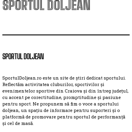
SPORTUL DOLJEAN
SPORTUL DOLJEAN
SportulDoljean.ro este un site de știri dedicat sportului.
Reflectăm activitatea cluburilor, sportivilor și
evenimentelor sportive din Craiova și din întreg județul,
cu accent pe corectitudine, promptitudine și pasiune
pentru sport. Ne propunem să fim o voce a sportului
doljean, un spațiu de informare pentru suporteri și o
platformă de promovare pentru sportul de performanță
și cel de masă.