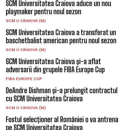
SCM Universitatea Craiova aduce un nou
playmaker pentru noul sezon
SCM U CRAIOVA (M)
SCM Universitatea Craiova a transferat un
baschetbalist american pentru noul sezon
SCM U CRAIOVA (M)
SCM Universitatea Craiova și-a aflat
adversarii din grupele FIBA Europe Cup
FIBA EUROPE CUP
DeAndre Dishman și-a prelungit contractul
cu SCM Universitatea Craiova
SCM U CRAIOVA (M)
Fostul selecționer al României o va antrena
pe SCM Universitatea Craiova