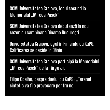
SCM Universitatea Craiova, locul secund la
Memorialul „Mircea Pașek”
SCM Universitatea Craiova debutează în noul
sezon cu campioana Dinamo București
Universitatea Craiova, egal în Finlanda cu KuPS.
Calificarea se decide în Bănie
SCM Universitatea Craiova participă la Memorialul
„Mircea Pașek” de la Târgu Jiu
Filipe Coelho, despre duelul cu KuPS: „Terenul
sintetic va fi o provocare pentru noi”