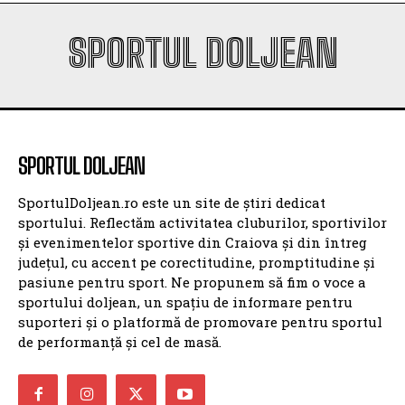
SPORTUL DOLJEAN
SPORTUL DOLJEAN
SportulDoljean.ro este un site de știri dedicat
sportului. Reflectăm activitatea cluburilor, sportivilor
și evenimentelor sportive din Craiova și din întreg
județul, cu accent pe corectitudine, promptitudine și
pasiune pentru sport. Ne propunem să fim o voce a
sportului doljean, un spațiu de informare pentru
suporteri și o platformă de promovare pentru sportul
de performanță și cel de masă.