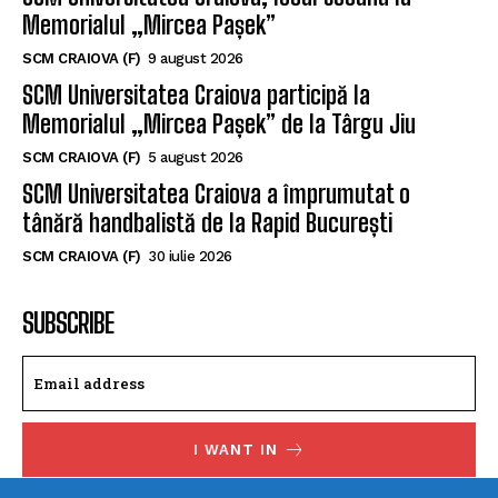
Memorialul „Mircea Pașek”
SCM CRAIOVA (F)
9 august 2026
SCM Universitatea Craiova participă la
Memorialul „Mircea Pașek” de la Târgu Jiu
SCM CRAIOVA (F)
5 august 2026
SCM Universitatea Craiova a împrumutat o
tânără handbalistă de la Rapid București
SCM CRAIOVA (F)
30 iulie 2026
SUBSCRIBE
I WANT IN