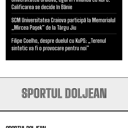
Calificarea se decide în Bănie
SCM Universitatea Craiova participă la Memorialul
„Mircea Pașek” de la Târgu Jiu
Filipe Coelho, despre duelul cu KuPS: „Terenul
sintetic va fi o provocare pentru noi”
SPORTUL DOLJEAN