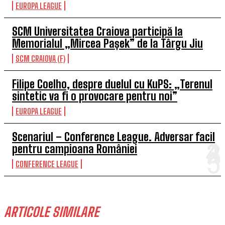
EUROPA LEAGUE
SCM Universitatea Craiova participă la
Memorialul „Mircea Pașek” de la Târgu Jiu
SCM CRAIOVA (F)
Filipe Coelho, despre duelul cu KuPS: „Terenul
sintetic va fi o provocare pentru noi”
EUROPA LEAGUE
Scenariul – Conference League. Adversar facil
pentru campioana României
CONFERENCE LEAGUE
ARTICOLE SIMILARE