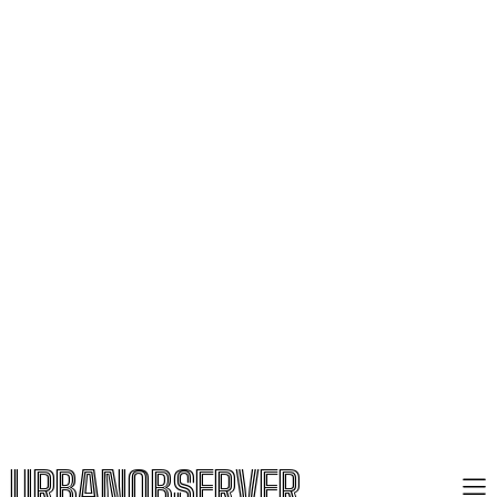
URBANOBSERVER