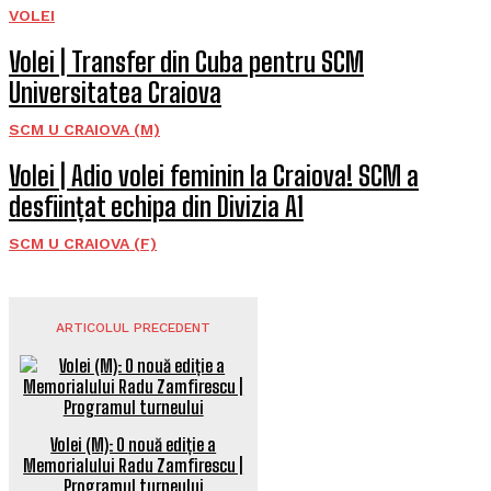
VOLEI
Volei | Transfer din Cuba pentru SCM
Universitatea Craiova
SCM U CRAIOVA (M)
Volei | Adio volei feminin la Craiova! SCM a
desființat echipa din Divizia A1
SCM U CRAIOVA (F)
ARTICOLUL PRECEDENT
Volei (M): O nouă ediție a
Memorialului Radu Zamfirescu |
Programul turneului