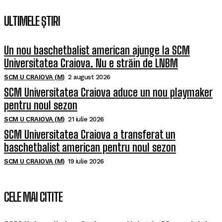
ULTIMELE ȘTIRI
Un nou baschetbalist american ajunge la SCM
Universitatea Craiova. Nu e străin de LNBM
SCM U CRAIOVA (M)
2 august 2026
SCM Universitatea Craiova aduce un nou playmaker
pentru noul sezon
SCM U CRAIOVA (M)
21 iulie 2026
SCM Universitatea Craiova a transferat un
baschetbalist american pentru noul sezon
SCM U CRAIOVA (M)
19 iulie 2026
CELE MAI CITITE