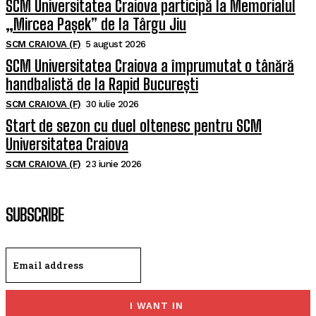
SCM Universitatea Craiova participă la Memorialul
„Mircea Pașek” de la Târgu Jiu
SCM CRAIOVA (F)
5 august 2026
SCM Universitatea Craiova a împrumutat o tânără
handbalistă de la Rapid București
SCM CRAIOVA (F)
30 iulie 2026
Start de sezon cu duel oltenesc pentru SCM
Universitatea Craiova
SCM CRAIOVA (F)
23 iunie 2026
SUBSCRIBE
I WANT IN