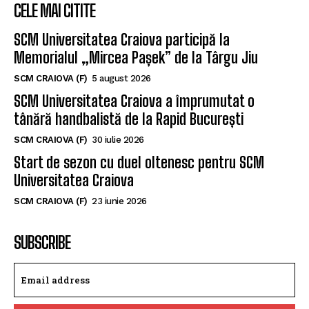
CELE MAI CITITE
SCM Universitatea Craiova participă la
Memorialul „Mircea Pașek” de la Târgu Jiu
SCM CRAIOVA (F)
5 august 2026
SCM Universitatea Craiova a împrumutat o
tânără handbalistă de la Rapid București
SCM CRAIOVA (F)
30 iulie 2026
Start de sezon cu duel oltenesc pentru SCM
Universitatea Craiova
SCM CRAIOVA (F)
23 iunie 2026
SUBSCRIBE