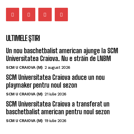
ULTIMELE ȘTIRI
Un nou baschetbalist american ajunge la SCM
Universitatea Craiova. Nu e străin de LNBM
SCM U CRAIOVA (M)
2 august 2026
SCM Universitatea Craiova aduce un nou
playmaker pentru noul sezon
SCM U CRAIOVA (M)
21 iulie 2026
SCM Universitatea Craiova a transferat un
baschetbalist american pentru noul sezon
SCM U CRAIOVA (M)
19 iulie 2026