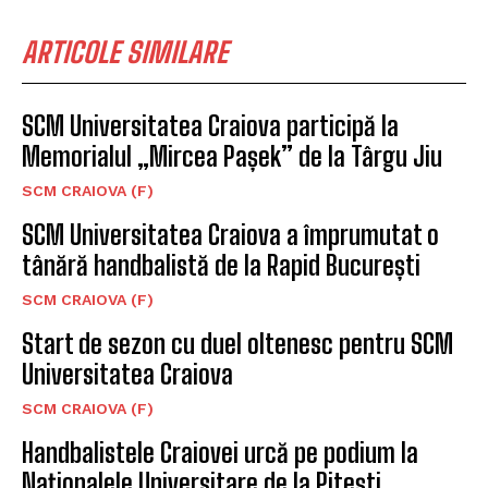
ARTICOLE SIMILARE
SCM Universitatea Craiova participă la
Memorialul „Mircea Pașek” de la Târgu Jiu
SCM CRAIOVA (F)
SCM Universitatea Craiova a împrumutat o
tânără handbalistă de la Rapid București
SCM CRAIOVA (F)
Start de sezon cu duel oltenesc pentru SCM
Universitatea Craiova
SCM CRAIOVA (F)
Handbalistele Craiovei urcă pe podium la
Naționalele Universitare de la Pitești