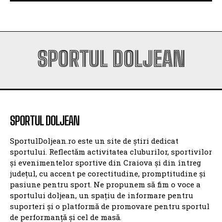
SPORTUL DOLJEAN
SPORTUL DOLJEAN
SportulDoljean.ro este un site de știri dedicat
sportului. Reflectăm activitatea cluburilor, sportivilor
și evenimentelor sportive din Craiova și din întreg
județul, cu accent pe corectitudine, promptitudine și
pasiune pentru sport. Ne propunem să fim o voce a
sportului doljean, un spațiu de informare pentru
suporteri și o platformă de promovare pentru sportul
de performanță și cel de masă.