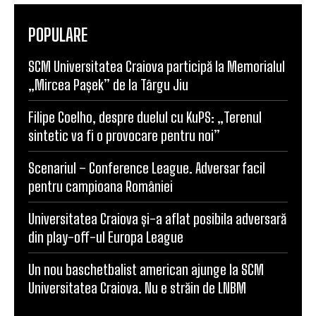
POPULARE
SCM Universitatea Craiova participă la Memorialul
„Mircea Pașek” de la Târgu Jiu
Filipe Coelho, despre duelul cu KuPS: „Terenul
sintetic va fi o provocare pentru noi”
Scenariul – Conference League. Adversar facil
pentru campioana României
Universitatea Craiova și-a aflat posibila adversară
din play-off-ul Europa League
Un nou baschetbalist american ajunge la SCM
Universitatea Craiova. Nu e străin de LNBM