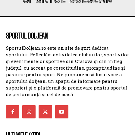
SPORTUL DOLJEAN
SPORTUL DOLJEAN
SportulDoljean.ro este un site de știri dedicat
sportului. Reflectăm activitatea cluburilor, sportivilor
și evenimentelor sportive din Craiova și din întreg
județul, cu accent pe corectitudine, promptitudine și
pasiune pentru sport. Ne propunem să fim o voce a
sportului doljean, un spațiu de informare pentru
suporteri și o platformă de promovare pentru sportul
de performanță și cel de masă.