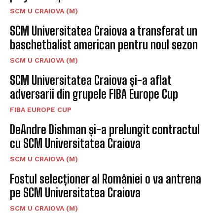
SCM U CRAIOVA (M)
SCM Universitatea Craiova a transferat un
baschetbalist american pentru noul sezon
SCM U CRAIOVA (M)
SCM Universitatea Craiova și-a aflat
adversarii din grupele FIBA Europe Cup
FIBA EUROPE CUP
DeAndre Dishman și-a prelungit contractul
cu SCM Universitatea Craiova
SCM U CRAIOVA (M)
Fostul selecționer al României o va antrena
pe SCM Universitatea Craiova
SCM U CRAIOVA (M)