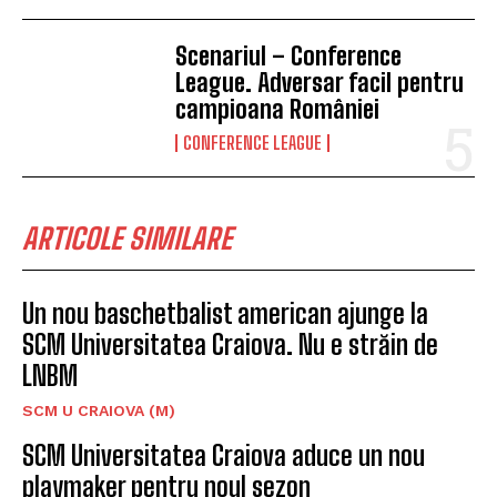
Scenariul – Conference
League. Adversar facil pentru
campioana României
CONFERENCE LEAGUE
ARTICOLE SIMILARE
Un nou baschetbalist american ajunge la
SCM Universitatea Craiova. Nu e străin de
LNBM
SCM U CRAIOVA (M)
SCM Universitatea Craiova aduce un nou
playmaker pentru noul sezon