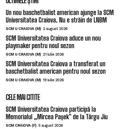
ULTIMELE ȘTIRI
Un nou baschetbalist american ajunge la SCM
Universitatea Craiova. Nu e străin de LNBM
SCM U CRAIOVA (M)
2 august 2026
SCM Universitatea Craiova aduce un nou
playmaker pentru noul sezon
SCM U CRAIOVA (M)
21 iulie 2026
SCM Universitatea Craiova a transferat un
baschetbalist american pentru noul sezon
SCM U CRAIOVA (M)
19 iulie 2026
CELE MAI CITITE