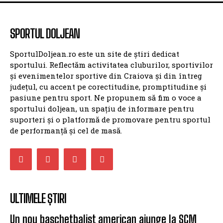
SPORTUL DOLJEAN
SportulDoljean.ro este un site de știri dedicat
sportului. Reflectăm activitatea cluburilor, sportivilor
și evenimentelor sportive din Craiova și din întreg
județul, cu accent pe corectitudine, promptitudine și
pasiune pentru sport. Ne propunem să fim o voce a
sportului doljean, un spațiu de informare pentru
suporteri și o platformă de promovare pentru sportul
de performanță și cel de masă.
ULTIMELE ȘTIRI