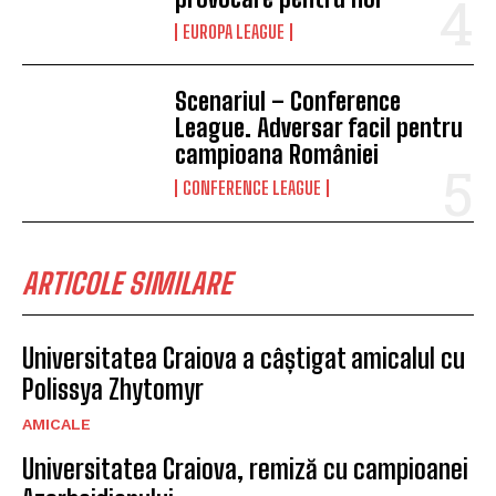
EUROPA LEAGUE
Scenariul – Conference
League. Adversar facil pentru
campioana României
CONFERENCE LEAGUE
ARTICOLE SIMILARE
Universitatea Craiova a câștigat amicalul cu
Polissya Zhytomyr
AMICALE
Universitatea Craiova, remiză cu campioanei