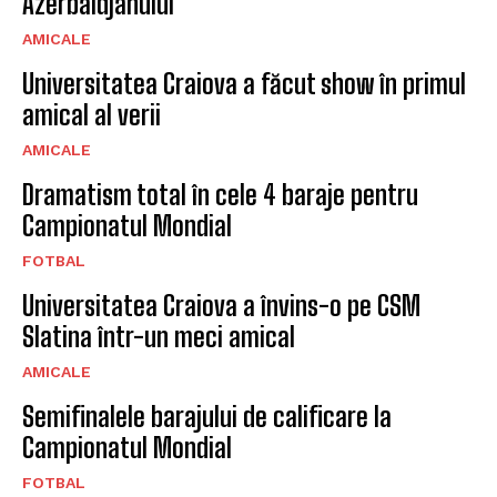
Azerbaidjanului
AMICALE
Universitatea Craiova a făcut show în primul
amical al verii
AMICALE
Dramatism total în cele 4 baraje pentru
Campionatul Mondial
FOTBAL
Universitatea Craiova a învins-o pe CSM
Slatina într-un meci amical
AMICALE
Semifinalele barajului de calificare la
Campionatul Mondial
FOTBAL