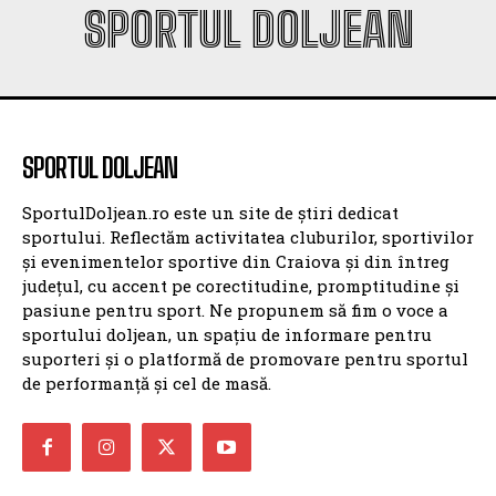
SPORTUL DOLJEAN
SPORTUL DOLJEAN
SportulDoljean.ro este un site de știri dedicat
sportului. Reflectăm activitatea cluburilor, sportivilor
și evenimentelor sportive din Craiova și din întreg
județul, cu accent pe corectitudine, promptitudine și
pasiune pentru sport. Ne propunem să fim o voce a
sportului doljean, un spațiu de informare pentru
suporteri și o platformă de promovare pentru sportul
de performanță și cel de masă.