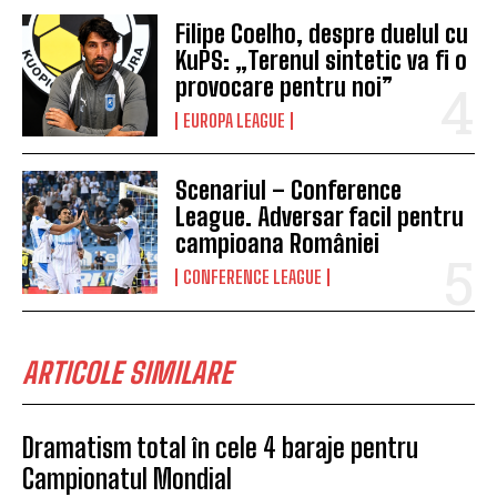
Filipe Coelho, despre duelul cu
KuPS: „Terenul sintetic va fi o
provocare pentru noi”
EUROPA LEAGUE
Scenariul – Conference
League. Adversar facil pentru
campioana României
CONFERENCE LEAGUE
ARTICOLE SIMILARE
Dramatism total în cele 4 baraje pentru
Campionatul Mondial