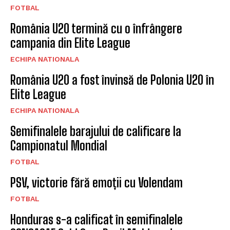
FOTBAL
România U20 termină cu o înfrângere
campania din Elite League
ECHIPA NATIONALA
România U20 a fost învinsă de Polonia U20 în
Elite League
ECHIPA NATIONALA
Semifinalele barajului de calificare la
Campionatul Mondial
FOTBAL
PSV, victorie fără emoții cu Volendam
FOTBAL
Honduras s-a calificat în semifinalele