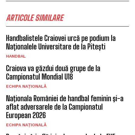
ARTICOLE SIMILARE
Handbalistele Craiovei urcă pe podium la
Naționalele Universitare de la Pitești
HANDBAL
Craiova va găzdui două grupe de la
Campionatul Mondial U18
ECHIPA NAȚIONALĂ
Naţionala României de handbal feminin şi-a
aflat adversarele de la Campionatul
European 2026
ECHIPA NAȚIONALĂ