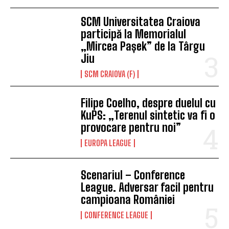
SCM Universitatea Craiova
participă la Memorialul
„Mircea Pașek” de la Târgu
Jiu
SCM CRAIOVA (F)
Filipe Coelho, despre duelul cu
KuPS: „Terenul sintetic va fi o
provocare pentru noi”
EUROPA LEAGUE
Scenariul – Conference
League. Adversar facil pentru
campioana României
CONFERENCE LEAGUE