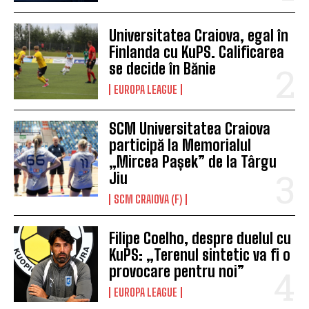
Universitatea Craiova, egal în
Finlanda cu KuPS. Calificarea
se decide în Bănie
EUROPA LEAGUE
SCM Universitatea Craiova
participă la Memorialul
„Mircea Pașek” de la Târgu
Jiu
SCM CRAIOVA (F)
Filipe Coelho, despre duelul cu
KuPS: „Terenul sintetic va fi o
provocare pentru noi”
EUROPA LEAGUE