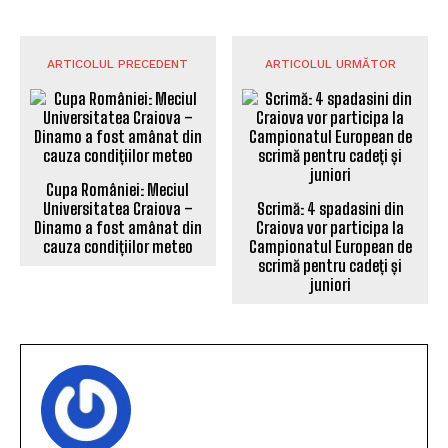
ARTICOLUL PRECEDENT
ARTICOLUL URMĂTOR
Cupa României: Meciul
Universitatea Craiova –
Scrimă: 4 spadasini din
Dinamo a fost amânat din
Craiova vor participa la
cauza condițiilor meteo
Campionatul European de
scrimă pentru cadeți și
juniori