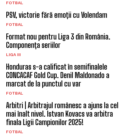
FOTBAL
PSV, victorie fără emoții cu Volendam
FOTBAL
Format nou pentru Liga 3 din România.
Componența seriilor
LIGA III
Honduras s-a calificat în semifinalele
CONCACAF Gold Cup. Denil Maldonado a
marcat de la punctul cu var
FOTBAL
Arbitri | Arbitrajul românesc a ajuns la cel
mai înalt nivel. Istvan Kovacs va arbitra
finala Ligii Campionilor 2025!
FOTBAL