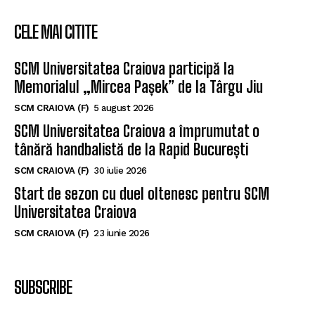
CELE MAI CITITE
SCM Universitatea Craiova participă la
Memorialul „Mircea Pașek” de la Târgu Jiu
SCM CRAIOVA (F)
5 august 2026
SCM Universitatea Craiova a împrumutat o
tânără handbalistă de la Rapid București
SCM CRAIOVA (F)
30 iulie 2026
Start de sezon cu duel oltenesc pentru SCM
Universitatea Craiova
SCM CRAIOVA (F)
23 iunie 2026
SUBSCRIBE