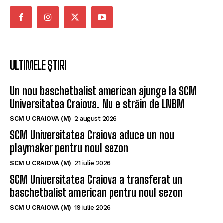
ULTIMELE ȘTIRI
Un nou baschetbalist american ajunge la SCM
Universitatea Craiova. Nu e străin de LNBM
SCM U CRAIOVA (M)
2 august 2026
SCM Universitatea Craiova aduce un nou
playmaker pentru noul sezon
SCM U CRAIOVA (M)
21 iulie 2026
SCM Universitatea Craiova a transferat un
baschetbalist american pentru noul sezon
SCM U CRAIOVA (M)
19 iulie 2026