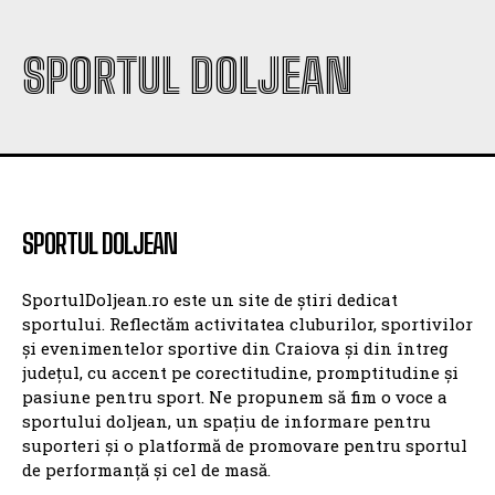
SPORTUL DOLJEAN
SPORTUL DOLJEAN
SportulDoljean.ro este un site de știri dedicat
sportului. Reflectăm activitatea cluburilor, sportivilor
și evenimentelor sportive din Craiova și din întreg
județul, cu accent pe corectitudine, promptitudine și
pasiune pentru sport. Ne propunem să fim o voce a
sportului doljean, un spațiu de informare pentru
suporteri și o platformă de promovare pentru sportul
de performanță și cel de masă.