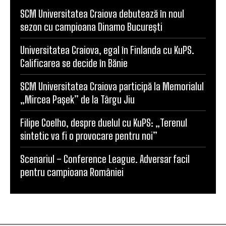
SCM Universitatea Craiova debutează în noul
sezon cu campioana Dinamo București
Universitatea Craiova, egal în Finlanda cu KuPS.
Calificarea se decide în Bănie
SCM Universitatea Craiova participă la Memorialul
„Mircea Pașek” de la Târgu Jiu
Filipe Coelho, despre duelul cu KuPS: „Terenul
sintetic va fi o provocare pentru noi”
Scenariul – Conference League. Adversar facil
pentru campioana României