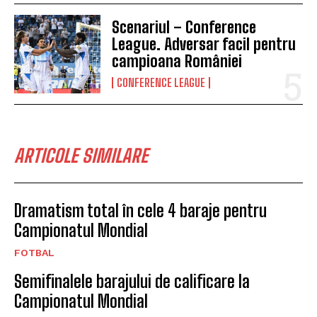
Scenariul – Conference
League. Adversar facil pentru
campioana României
CONFERENCE LEAGUE
ARTICOLE SIMILARE
Dramatism total în cele 4 baraje pentru
Campionatul Mondial
FOTBAL
Semifinalele barajului de calificare la
Campionatul Mondial