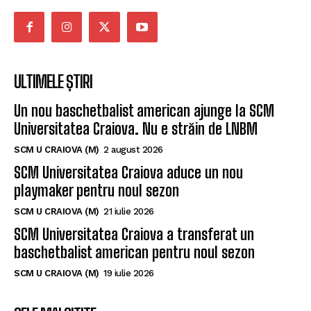
ULTIMELE ȘTIRI
Un nou baschetbalist american ajunge la SCM
Universitatea Craiova. Nu e străin de LNBM
SCM U CRAIOVA (M)
2 august 2026
SCM Universitatea Craiova aduce un nou
playmaker pentru noul sezon
SCM U CRAIOVA (M)
21 iulie 2026
SCM Universitatea Craiova a transferat un
baschetbalist american pentru noul sezon
SCM U CRAIOVA (M)
19 iulie 2026