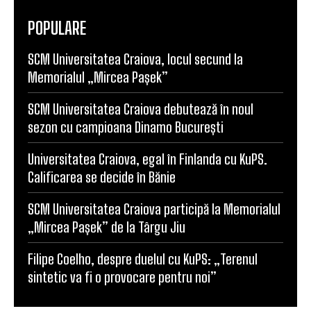
POPULARE
SCM Universitatea Craiova, locul secund la
Memorialul „Mircea Pașek”
SCM Universitatea Craiova debutează în noul
sezon cu campioana Dinamo București
Universitatea Craiova, egal în Finlanda cu KuPS.
Calificarea se decide în Bănie
SCM Universitatea Craiova participă la Memorialul
„Mircea Pașek” de la Târgu Jiu
Filipe Coelho, despre duelul cu KuPS: „Terenul
sintetic va fi o provocare pentru noi”