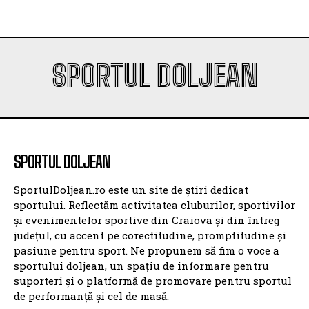
SPORTUL DOLJEAN
SPORTUL DOLJEAN
SportulDoljean.ro este un site de știri dedicat
sportului. Reflectăm activitatea cluburilor, sportivilor
și evenimentelor sportive din Craiova și din întreg
județul, cu accent pe corectitudine, promptitudine și
pasiune pentru sport. Ne propunem să fim o voce a
sportului doljean, un spațiu de informare pentru
suporteri și o platformă de promovare pentru sportul
de performanță și cel de masă.