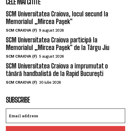
CELE MAI CITITE
SCM Universitatea Craiova, locul secund la
Memorialul „Mircea Pașek”
SCM CRAIOVA (F)
9 august 2026
SCM Universitatea Craiova participă la
Memorialul „Mircea Pașek” de la Târgu Jiu
SCM CRAIOVA (F)
5 august 2026
SCM Universitatea Craiova a împrumutat o
tânără handbalistă de la Rapid București
SCM CRAIOVA (F)
30 iulie 2026
SUBSCRIBE