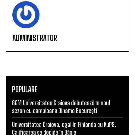
ADMINISTRATOR
POPULARE
SCM Universitatea Craiova debutează în noul
sezon cu campioana Dinamo București
Universitatea Craiova, egal în Finlanda cu KuPS.
Calificarea se decide în Bănie