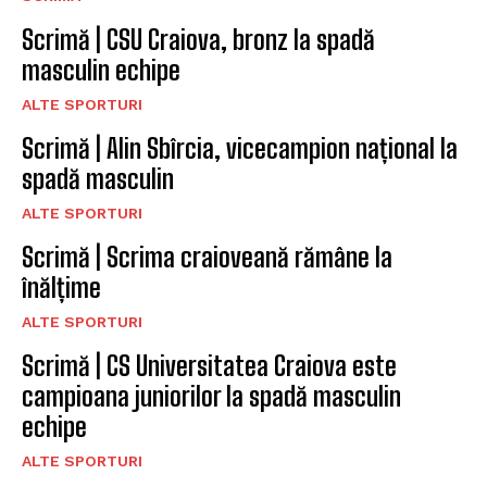
Scrimă | CSU Craiova, bronz la spadă
masculin echipe
ALTE SPORTURI
Scrimă | Alin Sbîrcia, vicecampion național la
spadă masculin
ALTE SPORTURI
Scrimă | Scrima craioveană rămâne la
înălțime
ALTE SPORTURI
Scrimă | CS Universitatea Craiova este
campioana juniorilor la spadă masculin
echipe
ALTE SPORTURI