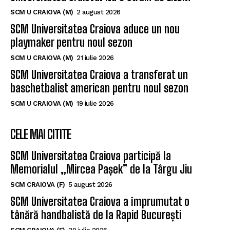
SCM U CRAIOVA (M)
2 august 2026
SCM Universitatea Craiova aduce un nou
playmaker pentru noul sezon
SCM U CRAIOVA (M)
21 iulie 2026
SCM Universitatea Craiova a transferat un
baschetbalist american pentru noul sezon
SCM U CRAIOVA (M)
19 iulie 2026
CELE MAI CITITE
SCM Universitatea Craiova participă la
Memorialul „Mircea Pașek” de la Târgu Jiu
SCM CRAIOVA (F)
5 august 2026
SCM Universitatea Craiova a împrumutat o
tânără handbalistă de la Rapid București