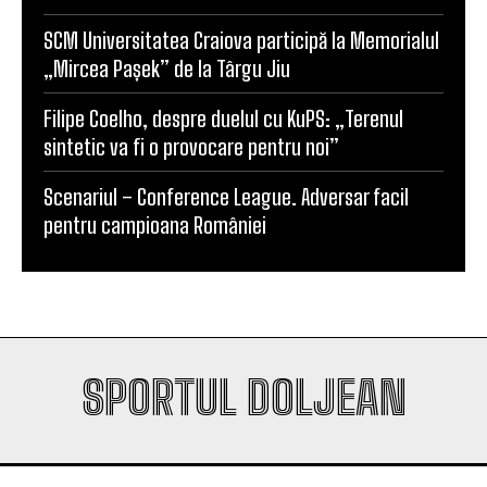
SCM Universitatea Craiova participă la Memorialul
„Mircea Pașek” de la Târgu Jiu
Filipe Coelho, despre duelul cu KuPS: „Terenul
sintetic va fi o provocare pentru noi”
Scenariul – Conference League. Adversar facil
pentru campioana României
SPORTUL DOLJEAN